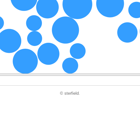
© sterfield.