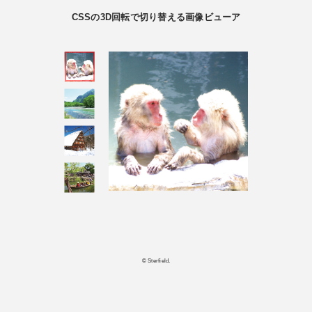
CSSの3D回転で切り替える画像ビューア
© Sterfield.