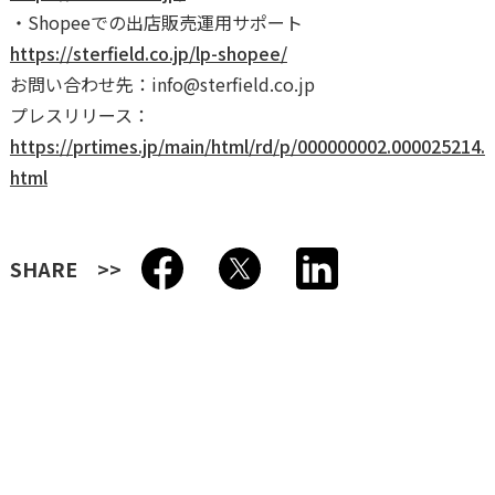
・Shopeeでの出店販売運用サポート
https://sterfield.co.jp/lp-shopee/
お問い合わせ先：info@sterfield.co.jp
プレスリリース：
https://prtimes.jp/main/html/rd/p/000000002.000025214.
html
SHARE