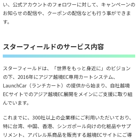
い、公式アカウントのフォロワーに対して、キャンペーンの
お知らせの配信や、クーポンの配信なども行う事ができま
す。
スターフィールドのサービス内容
スターフィールドは、「世界をもっと身近に」のビジョン
の下、2016年にアジア越境EC専用カートシステム、
LaunchCar（ランチカート）の提供から始まり、自社越境
ECサイトでのアジア越境EC展開をメインにご支援に取り組
んでいます。
これまでに、300社以上の企業様にご利用いただいており、
特に台湾、中国、香港、シンガポール向けの化粧品やサプ
リメント、アパレル系商品を販売する越境ECサイトにご導