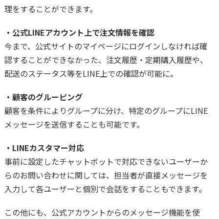
理をすることができます。
・公式LINEアカウント上で注文情報を確認
今まで、公式サイトのマイページにログインしなければ確
認することができなかった、注文履歴・定期購入履歴や、
配送のステータス等をLINE上での確認が可能に。
・顧客のグルーピング
顧客を条件によりグループに分け、特定のグループにLINE
メッセージを送信することも可能です。
・LINEカスタマー対応
事前に設定したチャットボットで対応できないユーザーか
らのお問い合わせに関しては、担当者が直接メッセージを
入力して各ユーザーと個別で会話をすることもできます。
この他にも、公式アカウントからのメッセージ機能を使