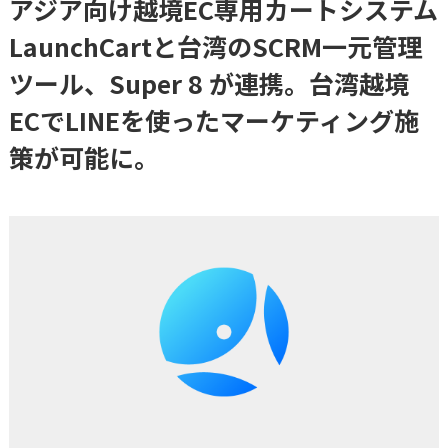
アジア向け越境EC専用カートシステム
LaunchCartと台湾のSCRM一元管理
ツール、Super 8 が連携。台湾越境
ECでLINEを使ったマーケティング施
策が可能に。