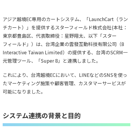
アジア越境EC専用のカートシステム、「LaunchCart（ラン
チカート）」を提供するスターフィールド株式会社(本社：
東京都豊島区、代表取締役：星野翔太、以下「スター
フィールド」）は、台湾企業の雲發互動科技有限公司（8
Interactive Taiwan Limited）の提供する、台湾のSCRM一
元管理ツール、「Super 8」と連携しました。
これにより、台湾越境ECにおいて、LINEなどのSNSを使っ
たマーケティング施策や顧客管理、カスタマーサービスが
可能になりました。
システム連携の背景と目的