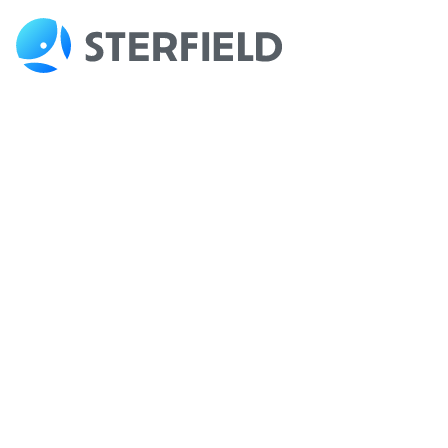
世界をもっと身近に