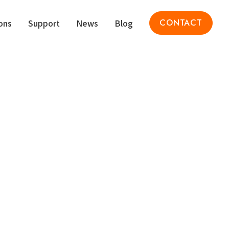
ons
Support
News
Blog
CONTACT