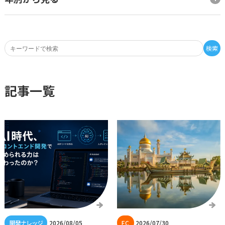
検索
記事一覧
2026/08/05
2026/07/30