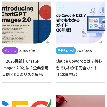
2026/05/29
2026/05/27
【2026最新】ChatGPT
Claude Coworkとは？初心
Images 2.0とは？企業活用
者でもわかる完全ガイド
事例と3つのリスク解説
【2026年版】