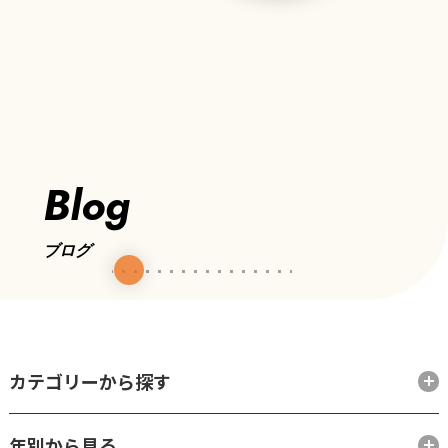
Blog
ブログ
カテゴリーから探す
年別から見る