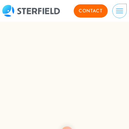
CONTACT