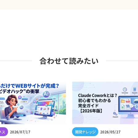
合わせて読みたい
2026/07/17
2026/05/27