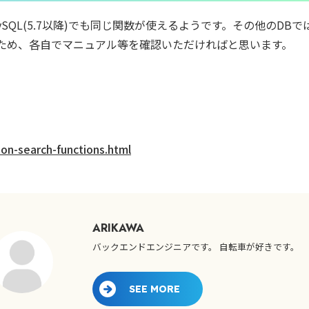
ySQL(5.7以降)でも同じ関数が使えるようです。その他のDBで
ため、各自でマニュアル等を確認いただければと思います。
son-search-functions.html
ARIKAWA
バックエンドエンジニアです。 自転車が好きです。
SEE MORE