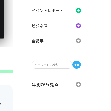
イベントレポート
ビジネス
全記事
検索
年別から見る
も