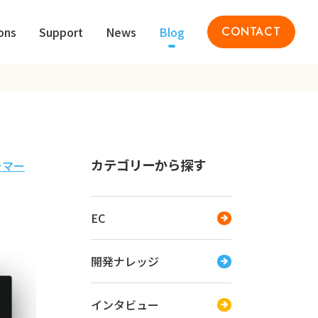
ons
Support
News
Blog
CONTACT
カテゴリーから探す
ラマー
EC
開発ナレッジ
インタビュー