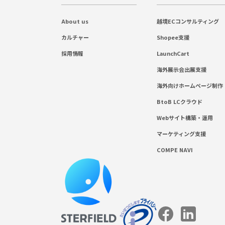
About us
越境ECコンサルティング
カルチャー
Shopee支援
採用情報
LaunchCart
海外展示会出展支援
海外向けホームページ制作
BtoB LCクラウド
Webサイト構築・運用
マーケティング支援
COMPE NAVI