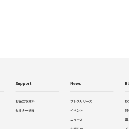
Support
News
B
お役立ち資料
プレスリリース
E
セミナー情報
イベント
開
ニュース
導
お知らせ
イ