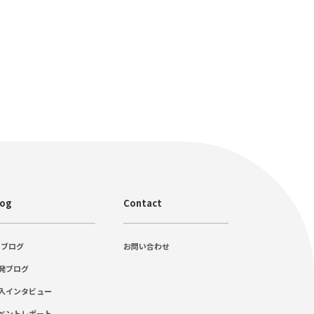
log
Contact
Cブログ
お問い合わせ
発ブログ
入インタビュー
ベントレポート