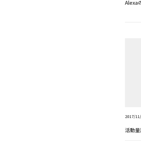
Alex
2017/11
活動量