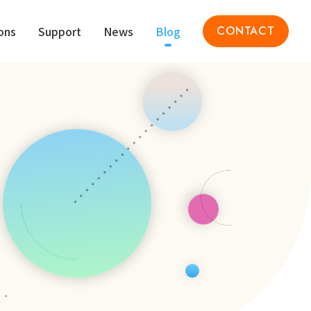
ons
Support
News
Blog
CONTACT