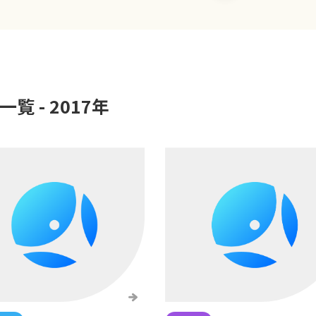
一覧 -
2017
年