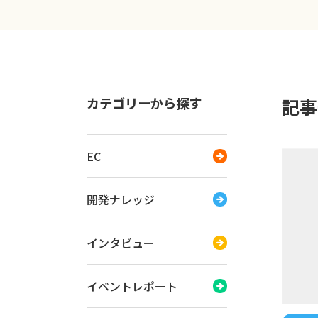
カテゴリーから探す
記事
EC
開発ナレッジ
インタビュー
イベントレポート