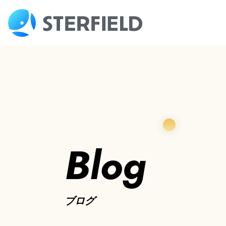
Blog
ブログ