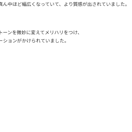
真ん中ほど幅広くなっていて、より質感が出されていました。
トーンを微妙に変えてメリハリをつけ、
ーションがかけられていました。