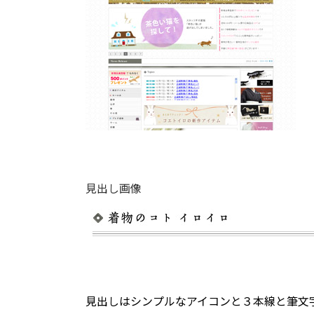
見出し画像
見出しはシンプルなアイコンと３本線と筆文