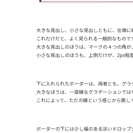
大きな見出し、小さな見出しともに、左端に
これだけだと、よく見られる一般的なもので
大きな見出しのほうは、マークの４つの角が
小さな見出しのほうも、上側だけが、2px程
下に入れられたボーダーは、両者とも、グラ
大きなほうは、一直線なグラデーションでは
これによって、ただの線という感じから脱し
ボーダーの下には少し幅のある淡いドロップ