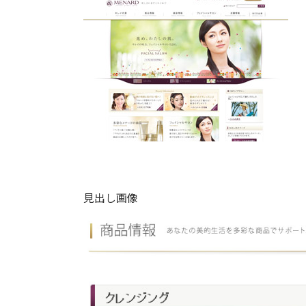
見出し画像