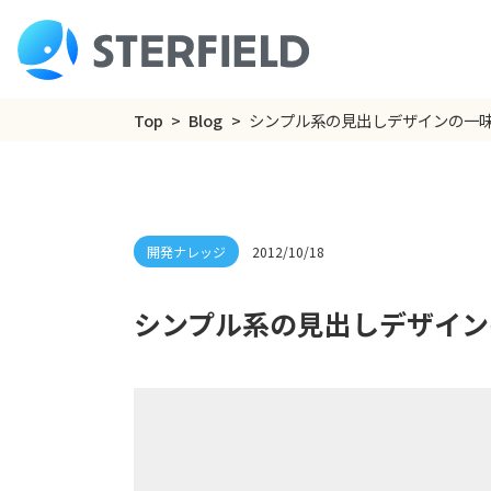
Top
Blog
シンプル系の見出しデザインの一
2012/10/18
シンプル系の見出しデザイン