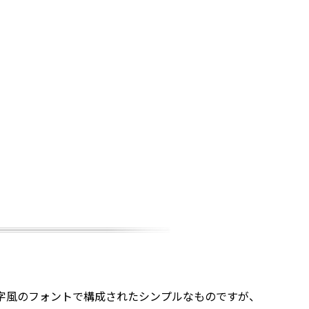
字風のフォントで構成されたシンプルなものですが、