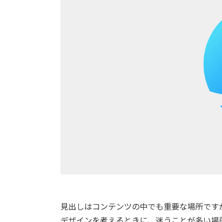
見出しはコンテンツの中でも重要な場所です
デザインを考えるときに、迷うことが多い場