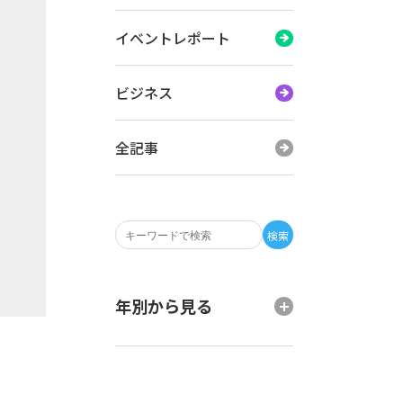
イベントレポート
ビジネス
全記事
検索
年別から見る