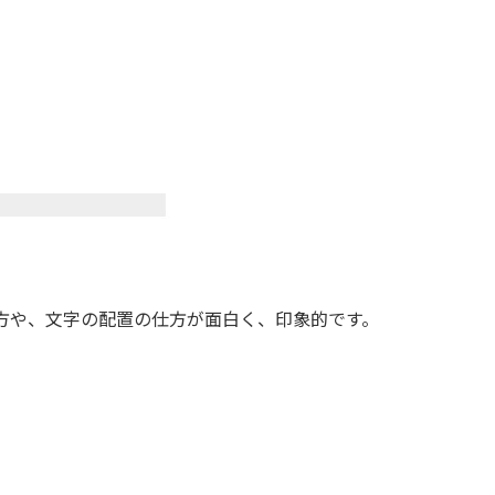
方や、文字の配置の仕方が面白く、印象的です。