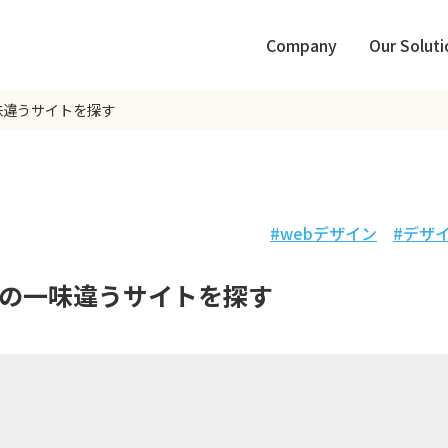
Company
Our Soluti
味違うサイトを探す
webデザイン
デザ
の一味違うサイトを探す