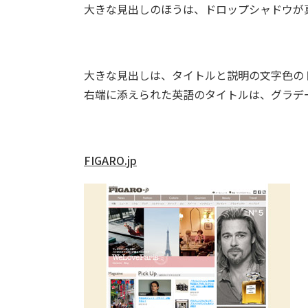
大きな見出しのほうは、ドロップシャドウが
大きな見出しは、タイトルと説明の文字色の
右端に添えられた英語のタイトルは、グラデ
FIGARO.jp