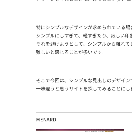
特にシンプルなデザインが求められている場
シンプルにしすぎて、軽すぎたり、寂しい印
それを避けようとして、シンプルから離れて
難しいと感じることが多いです。
そこで今回は、シンプルな見出しのデザイン
一味違うと思うサイトを探してみることにし
MENARD