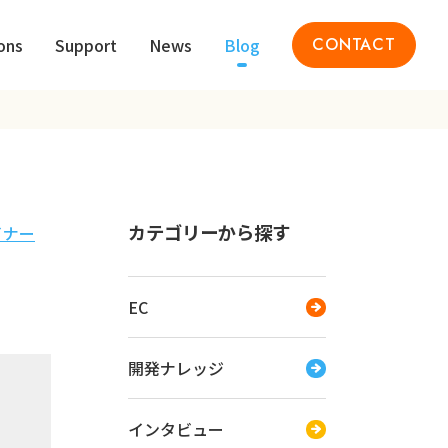
ons
Support
News
Blog
CONTACT
カテゴリーから探す
イナー
EC
開発ナレッジ
インタビュー