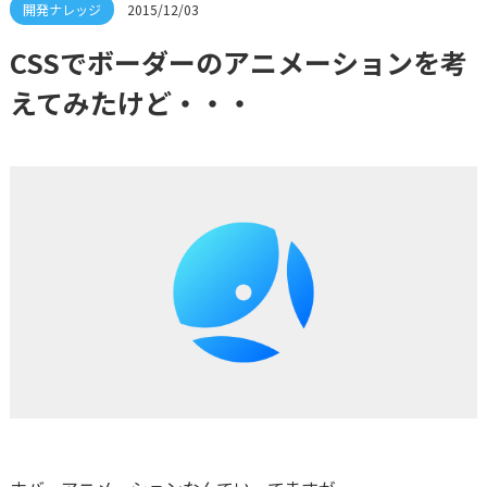
2015/12/03
CSSでボーダーのアニメーションを考
えてみたけど・・・