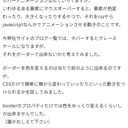
ホバーアニメーションなんていってますが、
いわゆるある要素にマウスオーバーすると、要素が色変
わったり、大きくなったりするやつで、それをcssやら
javascriptなんかでアニメーションさせる動きのことです。
今弊社サイトのブログ一覧では、ホバーするとグレース
ケールになりますが、
それをボーダーで出来ないかと考えてみました。
ボーダーを色を変えるのは当たり前のように出来るのです
が、
CSSだけで簡単に横から変わっていったりといった動きをつ
けられるかを試してみました。
borderのプロパティだけでは色をゆっくり変えるくらいし
か出来ませんでした。
（誰かおしえて下さい）