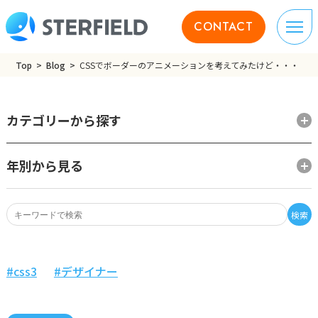
CONTACT
Top
Blog
CSSでボーダーのアニメーションを考えてみたけど・・・
カテゴリーから探す
年別から見る
検索
css3
デザイナー