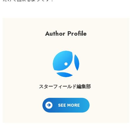
Author Profile
スターフィールド編集部
SEE MORE