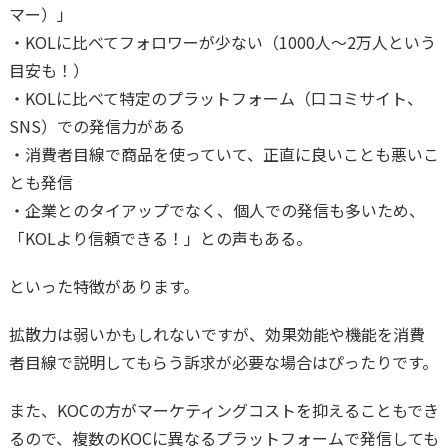
マー）」
・KOLに比べてフォロワーが少ない（1000人～2万人という
目安も！）
・KOLに比べて特定のプラットフォーム（口コミサイト、
SNS）での発信力がある
・消費者目線で商品を使っていて、正直に良いことも悪いこ
とも発信
・企業とのタイアップでなく、個人での発信も多いため、
「KOLより信頼できる！」との声もある。
といった特徴があります。
拡散力は弱いかもしれないですが、効果効能や機能を消費
者目線で説明してもらう訴求が必要な場合はぴったりです。
また、KOCの方がマーケティングコストを抑えることもでき
るので、複数のKOCに異なるプラットフォームで発信しても