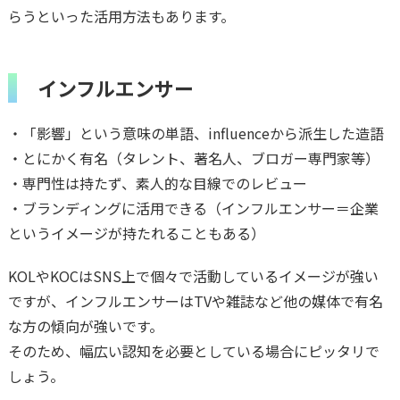
らうといった活用方法もあります。
インフルエンサー
・「影響」という意味の単語、influenceから派生した造語
・とにかく有名（タレント、著名人、ブロガー専門家等）
・専門性は持たず、素人的な目線でのレビュー
・ブランディングに活用できる（インフルエンサー＝企業
というイメージが持たれることもある）
KOLやKOCはSNS上で個々で活動しているイメージが強い
ですが、インフルエンサーはTVや雑誌など他の媒体で有名
な方の傾向が強いです。
そのため、幅広い認知を必要としている場合にピッタリで
しょう。