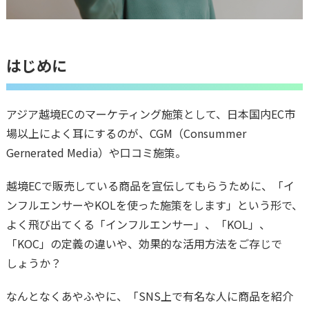
はじめに
アジア越境ECのマーケティング施策として、日本国内EC市
場以上によく耳にするのが、CGM（Consummer
Gernerated Media）や口コミ施策。
越境ECで販売している商品を宣伝してもらうために、「イ
ンフルエンサーやKOLを使った施策をします」という形で、
よく飛び出てくる「インフルエンサー」、「KOL」、
「KOC」の定義の違いや、効果的な活用方法をご存じで
しょうか？
なんとなくあやふやに、「SNS上で有名な人に商品を紹介