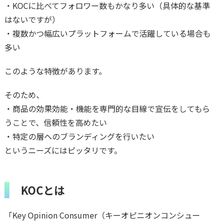
・KOCに比べてフォロワー数もかなり多い（具体的な基準
はないですが）
・複数かつ幅広いプラットフォームで活躍している場合も
多い
このような特徴があります。
そのため、
・商品の効果効能・機能を専門的な目線で宣伝をしてもら
うことで、信頼性を高めたい
・特定の層へのブランディングを行いたい
というニーズにはピッタリです。
KOCとは
「Key Opinion Consumer（キーオピニオンコンシュー