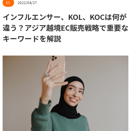
2022/04/27
インフルエンサー、KOL、KOCは何が
違う？アジア越境EC販売戦略で重要な
キーワードを解説