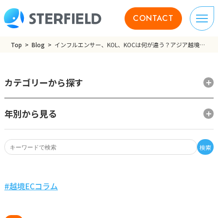
CONTACT
Top
Blog
インフルエンサー、KOL、KOCは何が違う？アジア越境EC販売戦略で重要なキーワードを解説
カテゴリーから探す
年別から見る
検索
越境ECコラム