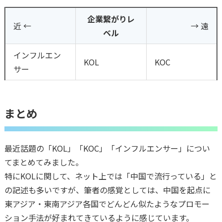
企業繋がりレ
近 ←
→ 遠
ベル
インフルエン
KOL
KOC
サー
まとめ
最近話題の「KOL」「KOC」「インフルエンサー」につい
てまとめてみました。
特にKOLに関して、ネット上では「中国で流行っている」と
の記述も多いですが、筆者の感覚としては、中国を起点に
東アジア・東南アジア各国でどんどん似たようなプロモー
ション手法が好まれてきているように感じています。