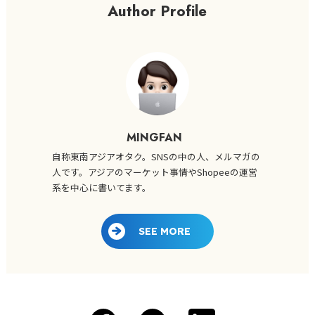
Author Profile
MINGFAN
自称東南アジアオタク。SNSの中の人、メルマガの
人です。アジアのマーケット事情やShopeeの運営
系を中心に書いてます。
SEE MORE