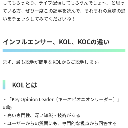
してもらったり、ライブ配信してもらうんでしょ～」と思っ
ている方、ぜひ一度この記事を読んで、それぞれの意味の違
いをチェックしてみてくださいね！
インフルエンサー、KOL、KOCの違い
まず、最も説明が簡単なKOLからご説明します。
KOLとは
・「Key Opinion Leader（キーオピオニオンリーダー）」
の略
・高い専門性、深い知識・技術がある
・ユーザーからの質問にも、専門的な視点から回答する