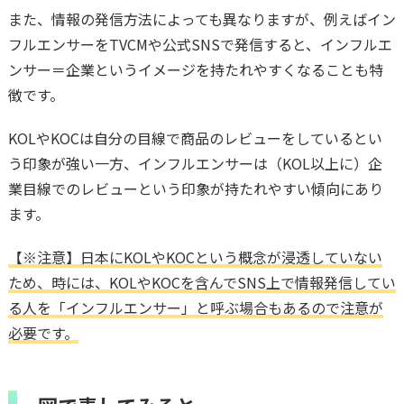
また、情報の発信方法によっても異なりますが、例えばイン
フルエンサーをTVCMや公式SNSで発信すると、インフルエ
ンサー＝企業というイメージを持たれやすくなることも特
徴です。
KOLやKOCは自分の目線で商品のレビューをしているとい
う印象が強い一方、インフルエンサーは（KOL以上に）企
業目線でのレビューという印象が持たれやすい傾向にあり
ます。
【※注意】日本にKOLやKOCという概念が浸透していない
ため、時には、KOLやKOCを含んでSNS上で情報発信してい
る人を「インフルエンサー」と呼ぶ場合もあるので注意が
必要です。