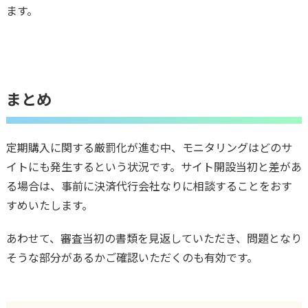
ます。
まとめ
定期購入に関する厳罰化が進む中、モニタリングはどのサ
イトにも発生するという状況です。サイト開設当初と差があ
る場合は、事前に決済代行会社なりに相談することをおす
すめいたします。
あわせて、審査当初の書類を見返していただき、問題となり
そうな部分があるかご確認いただくのも有効です。