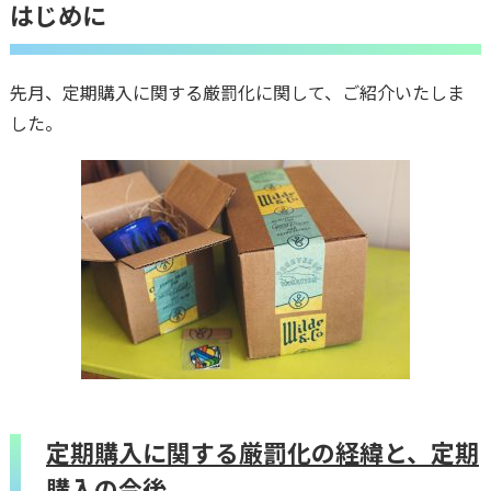
はじめに
先月、定期購入に関する厳罰化に関して、ご紹介いたしま
した。
定期購入に関する厳罰化の経緯と、定期
購入の今後