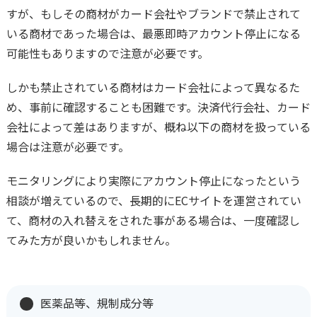
すが、もしその商材がカード会社やブランドで禁止されて
いる商材であった場合は、最悪即時アカウント停止になる
可能性もありますので注意が必要です。
しかも禁止されている商材はカード会社によって異なるた
め、事前に確認することも困難です。決済代行会社、カード
会社によって差はありますが、概ね以下の商材を扱っている
場合は注意が必要です。
モニタリングにより実際にアカウント停止になったという
相談が増えているので、長期的にECサイトを運営されてい
て、商材の入れ替えをされた事がある場合は、一度確認し
てみた方が良いかもしれません。
医薬品等、規制成分等