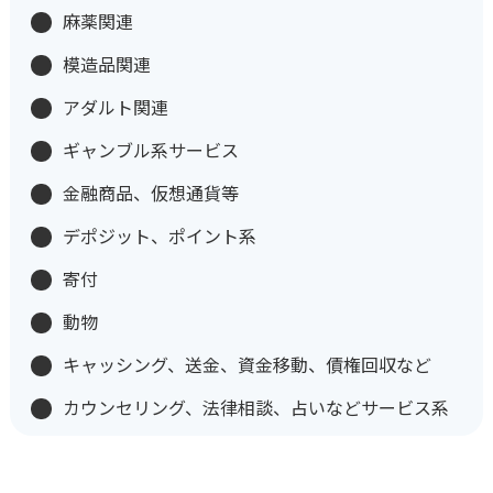
麻薬関連
模造品関連
アダルト関連
ギャンブル系サービス
金融商品、仮想通貨等
デポジット、ポイント系
寄付
動物
キャッシング、送金、資金移動、債権回収など
カウンセリング、法律相談、占いなどサービス系