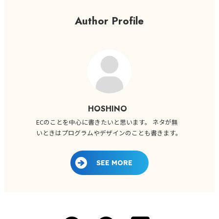
Author Profile
HOSHINO
ECのことを中心に書きたいと思います。 ネタが無
いときはプログラムやデザインのことも書きます。
SEE MORE