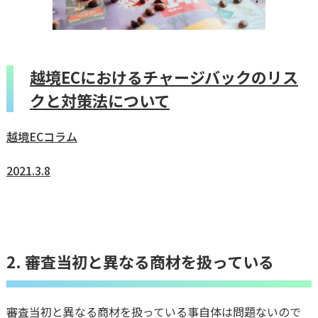
越境ECにおけるチャージバックのリス
クと対策法について
越境ECコラム
2021.3.8
2. 審査当初と異なる商材を扱っている
審査当初と異なる商材を扱っている事自体は問題ないので