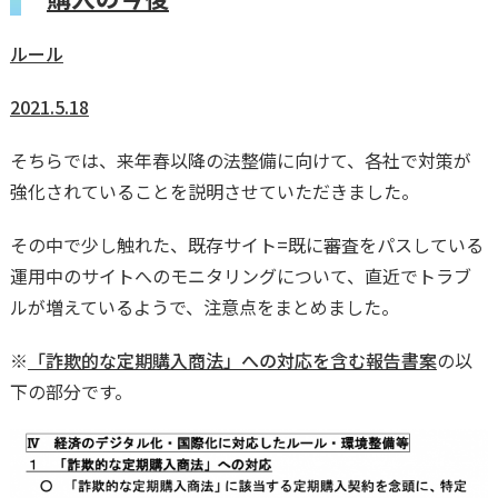
ルール
2021.5.18
そちらでは、来年春以降の法整備に向けて、各社で対策が
強化されていることを説明させていただきました。
その中で少し触れた、既存サイト=既に審査をパスしている
運用中のサイトへのモニタリングについて、直近でトラブ
ルが増えているようで、注意点をまとめました。
※
「詐欺的な定期購入商法」への対応を含む報告書案
の以
下の部分です。