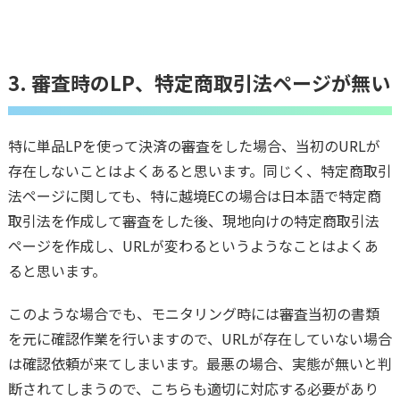
3. 審査時のLP、特定商取引法ページが無い
特に単品LPを使って決済の審査をした場合、当初のURLが
存在しないことはよくあると思います。同じく、特定商取引
法ページに関しても、特に越境ECの場合は日本語で特定商
取引法を作成して審査をした後、現地向けの特定商取引法
ページを作成し、URLが変わるというようなことはよくあ
ると思います。
このような場合でも、モニタリング時には審査当初の書類
を元に確認作業を行いますので、URLが存在していない場合
は確認依頼が来てしまいます。最悪の場合、実態が無いと判
断されてしまうので、こちらも適切に対応する必要があり