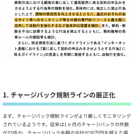
1. チャージバック規制ラインの厳正化
まず、チャージバック規制ラインがより厳しくモニタリング
されているようです。従来は1ヶ月のチャージバックの件数
が35件か、チャージバック金額の合計が50万円を超えた場