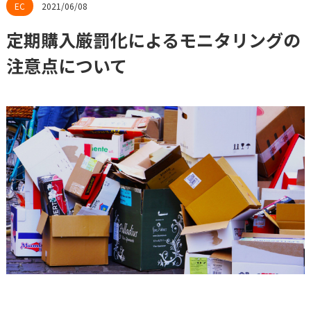
2021/06/08
定期購入厳罰化によるモニタリングの
注意点について