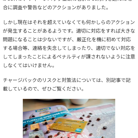
合に調査や警告などのアクションがありました。
しかし現在はそれを超えていなくても何かしらのアクション
が発生することがあるようです。適切に対応をすれば大きな
問題になることは少ないですが、厳正化を機に初めて対応
する場合等、連絡を失念してしまったり、適切でない対応を
してしまったことによるペナルティが課されないように注意
しなくてはいけません。
チャージバックのリスクと対策法については、別記事で記
載しているので、ぜひご覧ください。