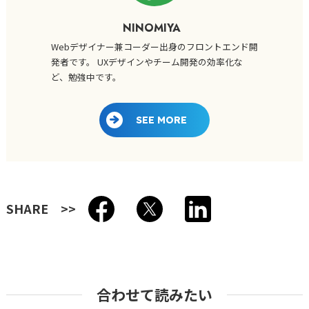
NINOMIYA
Webデザイナー兼コーダー出身のフロントエンド開
発者です。 UXデザインやチーム開発の効率化な
ど、勉強中です。
SEE MORE
SHARE
合わせて読みたい