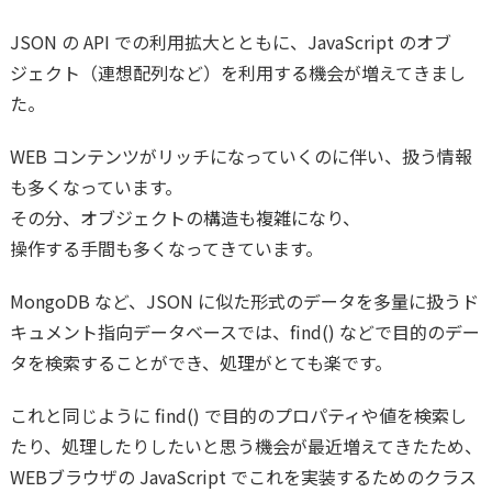
JSON の API での利用拡大とともに、JavaScript のオブ
ジェクト（連想配列など）を利用する機会が増えてきまし
た。
WEB コンテンツがリッチになっていくのに伴い、扱う情報
も多くなっています。
その分、オブジェクトの構造も複雑になり、
操作する手間も多くなってきています。
MongoDB など、JSON に似た形式のデータを多量に扱うド
キュメント指向データベースでは、find() などで目的のデー
タを検索することができ、処理がとても楽です。
これと同じように find() で目的のプロパティや値を検索し
たり、処理したりしたいと思う機会が最近増えてきたため、
WEBブラウザの JavaScript でこれを実装するためのクラス