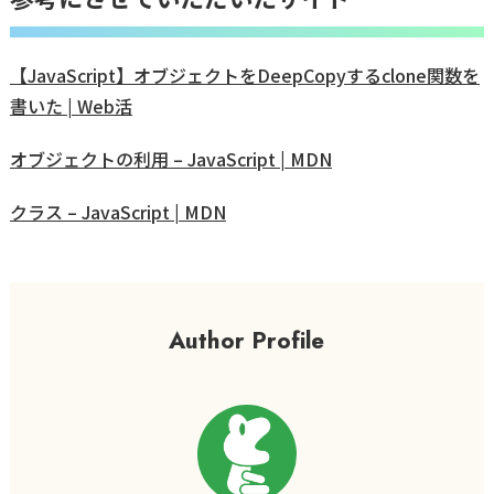
【JavaScript】オブジェクトをDeepCopyするclone関数を
書いた | Web活
オブジェクトの利用 – JavaScript | MDN
クラス – JavaScript | MDN
Author Profile