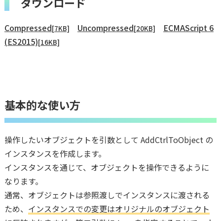
ダウンロード
Compressed
Uncompressed
ECMAScript 6
[7KB]
[20KB]
(ES2015)
[16KB]
基本的な使い方
操作したいオブジェクトを引数として AddCtrlToObject の
インスタンスを作成します。
インスタンスを通じて、オブジェクトを操作できるように
なります。
通常、オブジェクトは参照渡しでインスタンスに渡される
ため、
インスタンスでの変更はオリジナルのオブジェクト