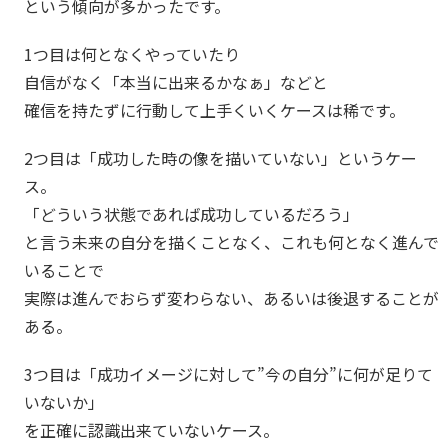
という傾向が多かったです。
1つ目は何となくやっていたり
自信がなく「本当に出来るかなぁ」などと
確信を持たずに行動して上手くいくケースは稀です。
2つ目は「成功した時の像を描いていない」というケー
ス。
「どういう状態であれば成功しているだろう」
と言う未来の自分を描くことなく、これも何となく進んで
いることで
実際は進んでおらず変わらない、あるいは後退することが
ある。
3つ目は「成功イメージに対して”今の自分”に何が足りて
いないか」
を正確に認識出来ていないケース。