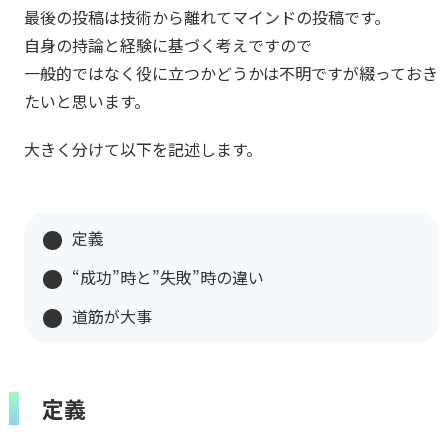
最後の投稿は技術から離れてマインドの投稿です。
自身の持論と経験に基づく考えですので
一般的ではなく役に立つかどうかは不明ですが綴っておき
たいと思います。
大きく分けて以下を記述します。
定義
“成功”時と”失敗”時の違い
道筋が大事
定義