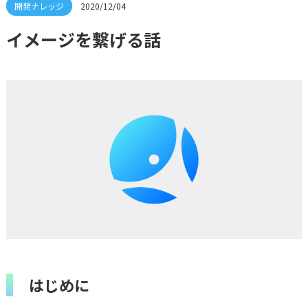
2020/12/04
イメージを繋げる話
はじめに