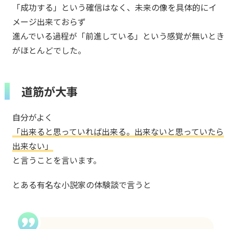
「成功する」という確信はなく、未来の像を具体的にイ
メージ出来ておらず
進んでいる過程が「前進している」という感覚が無いとき
がほとんどでした。
道筋が大事
自分がよく
「出来ると思っていれば出来る。出来ないと思っていたら
出来ない」
と言うことを言います。
とある有名な小説家の体験談で言うと