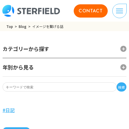
CONTACT
Top
Blog
イメージを繋げる話
カテゴリーから探す
年別から見る
検索
日記