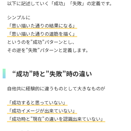
以下に記述していく「成功」「失敗」の定義です。
シンプルに
「思い描いた通りの結果になる」
「思い描いた通りの道筋を描く」
というのを”成功”パターンとし、
その逆を”失敗”パターンと定義します。
“成功”時と”失敗”時の違い
自他共に経験的に違うものとして大きなものが
「成功すると思っていない」
「成功イメージが出来ていない」
「成功時と”現在”の違いを認識出来ていない」