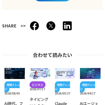
SHARE
合わせて読みたい
2026/07/17
2026/08/05
2026/05/27
2026/04/17
タイピング
AI時代、フ
Claude
AIエージェ