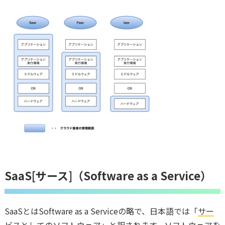
SaaS[サース]（Software as a Service）
SaaSとはSoftware as a Serviceの略で、日本語では「
サー