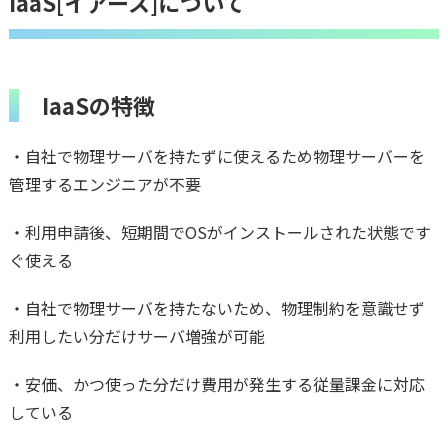
IaaS[イアース]について
IaaSの特徴
・自社で物理サーバを持たずに使えるため物理サーバーを
管理するエンジニアが不要
・利用申請後、短期間でOSがインストールされた状態です
ぐ使える
・自社で物理サーバを持たないため、物理制約を意識せず
利用したい分だけサーバ増強が可能
・安価、かつ使った分だけ費用が発生する従量課金に対応
している