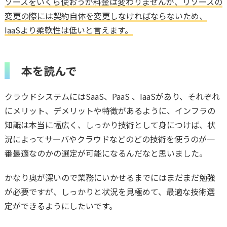
ソースをいくら使おうが料金は変わりませんが、リソースの
変更の際には契約自体を変更しなければならないため、
IaaSより柔軟性は低いと言えます。
本を読んで
クラウドシステムにはSaaS、PaaS 、IaaSがあり、それぞれ
にメリット、デメリットや特徴があるように、インフラの
知識は本当に幅広く、しっかり技術として身につけば、状
況によってサーバやクラウドなどのどの技術を使うのが一
番最適なのかの選定が可能になるんだなと思いました。
かなり奥が深いので業務にいかせるまでにはまだまだ勉強
が必要ですが、しっかりと状況を見極めて、最適な技術選
定ができるようにしたいです。