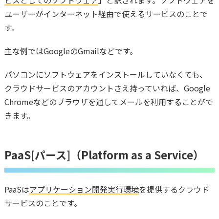
ビスとしてのソフトウェア
」と訳されます。ソフトウェアを
ユーザーがインターネット経由で使えるサービスのことで
す。
主な例ではGoogleのGmailなどです。
パソコンにソフトウェアをインストールしていなくても、
クラウドサービスのアカウントさえ持っていれば、Google
Chromeなどのブラウザを通してメールを利用することがで
きます。
PaaS[パース]（Platform as a Service）
PaaSは
アプリケーション開発実行環境
を提供するクラウド
サービスのことです。