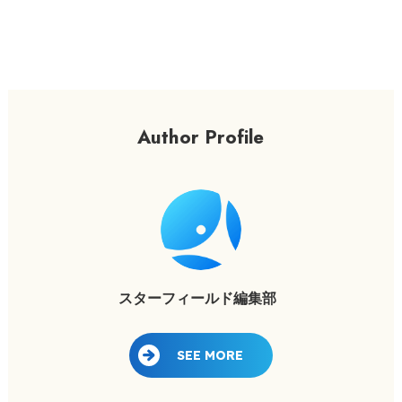
Author Profile
スターフィールド編集部
SEE MORE