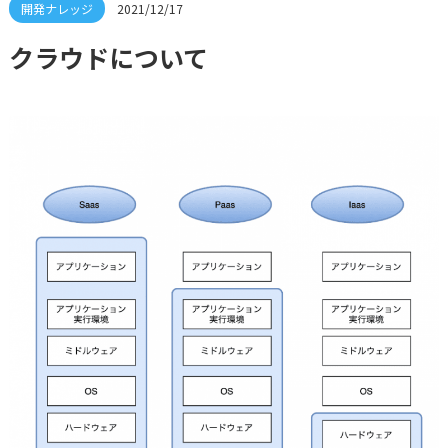
2021/12/17
クラウドについて