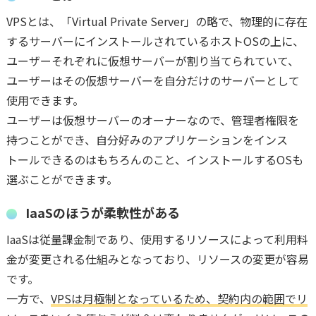
VPSとは、「Virtual Private Server」の略で、物理的に存在
するサーバーにインストールされているホストOSの上に、
ユーザーそれぞれに仮想サーバーが割り当てられていて、
ユーザーはその仮想サーバーを自分だけのサーバーとして
使用できます。
ユーザーは仮想サーバーのオーナーなので、管理者権限を
持つことができ、自分好みのアプリケーションをインス
トールできるのはもちろんのこと、インストールするOSも
選ぶことができます。
IaaSのほうが柔軟性がある
IaaSは従量課金制であり、使用するリソースによって利用料
金が変更される仕組みとなっており、リソースの変更が容易
です。
一方で、
VPSは月極制となっているため、契約内の範囲でリ