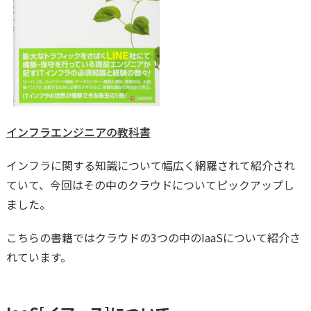
インフラエンジニアの教科書
インフラに関する知識について幅広く網羅されて紹介され
ていて、今回はその中のクラウドについてピックアップし
ました。
こちらの書籍ではクラウドの3つの中のIaaSについて紹介さ
れています。