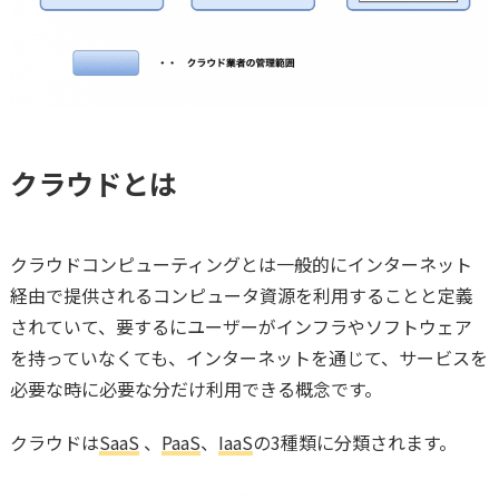
クラウドとは
クラウドコンピューティングとは一般的にインターネット
経由で提供されるコンピュータ資源を利用することと定義
されていて、要するにユーザーがインフラやソフトウェア
を持っていなくても、インターネットを通じて、サービスを
必要な時に必要な分だけ利用できる概念です。
クラウドは
SaaS
、
PaaS
、
IaaS
の3種類に分類されます。