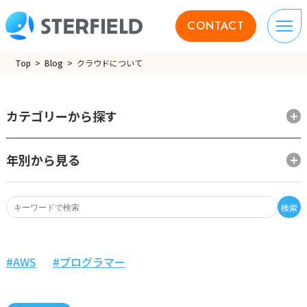
CONTACT
Top
Blog
クラウドについて
カテゴリーから探す
年別から見る
検索
AWS
プログラマー