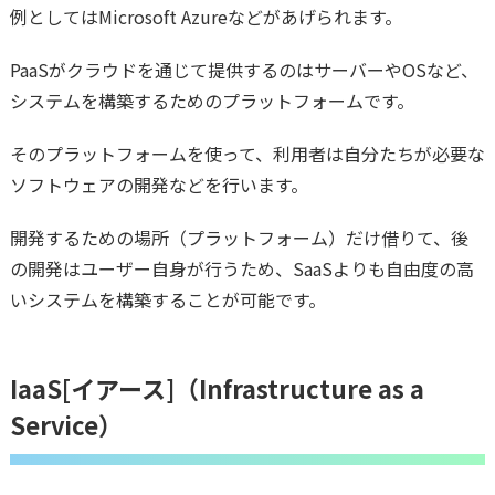
例としてはMicrosoft Azureなどがあげられます。
PaaSがクラウドを通じて提供するのはサーバーやOSなど、
システムを構築するためのプラットフォームです。
そのプラットフォームを使って、利用者は自分たちが必要な
ソフトウェアの開発などを行います。
開発するための場所（プラットフォーム）だけ借りて、後
の開発はユーザー自身が行うため、SaaSよりも自由度の高
いシステムを構築することが可能です。
IaaS[イアース]（Infrastructure as a
Service）