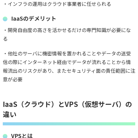
・インフラの運用はクラウド事業者に任せられる
IaaSのデメリット
・開発自由度の高さを活かせるだけの専門知識が必要にな
る
・他社のサーバに機密情報を置かれることやデータの送受
信の際にインターネット経由でデータが流れることから情
報流出のリスクがあり、またセキュリティ面の責任範囲に注
意が必要
IaaS（クラウド）とVPS（仮想サーバ）の
違い
VPSとは