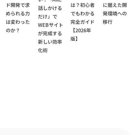
ド開発で求
は？初心者
に据えた開
話しかける
められる力
でもわかる
発環境への
だけ」で
は変わった
完全ガイド
移行
WEBサイト
のか？
【2026年
が完成する
版】
新しい効率
化術