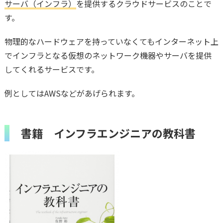
サーバ（インフラ）
を提供するクラウドサービスのことで
す。
物理的なハードウェアを持っていなくてもインターネット上
でインフラとなる仮想のネットワーク機器やサーバを提供
してくれるサービスです。
例としてはAWSなどがあげられます。
書籍 インフラエンジニアの教科書