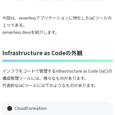
今回は、severlessアプリケーションに特化したIaCツールの
１つである。
serverless devsを紹介します。
Infrastructure as Codeの外観
インフラをコードで管理するInfrastructure as Code (IaC)の
構成管理ツールには、様々なものがあります。
代表的なIaCツールに以下のようなものがあります。
CloudFormation