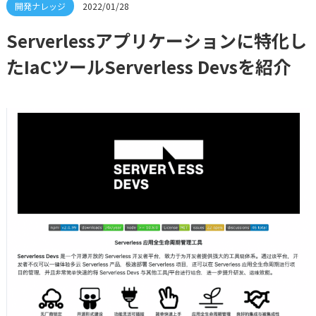
2022/01/28
Serverlessアプリケーションに特化し
たIaCツールServerless Devsを紹介