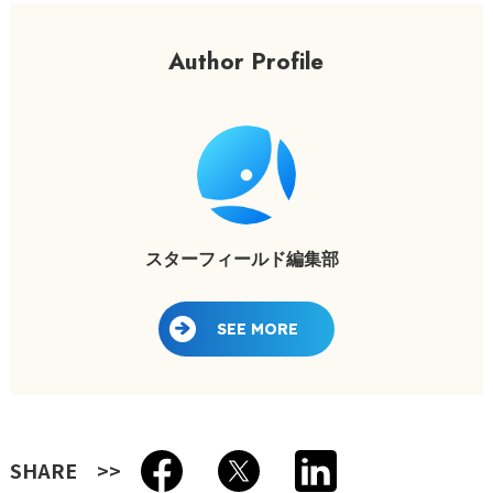
Author Profile
スターフィールド編集部
SEE MORE
SHARE