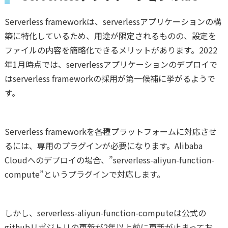
Serverless frameworkは、serverlessアプリケーションの構
築に特化しているため、用途が限定されるものの、設定を
ファイルの内容を簡略化できるメリットがあります。2022
年1月時点では、serverlessアプリケーションのデプロイで
はserverless frameworkの採用が第一候補に挙がるようで
す。
Serverless frameworkを各種プラットフォームに対応させ
るには、専用のプラグインが必要になります。Alibaba
Cloudへのデプロイの場合、”serverless-aliyun-function-
compute”というプラグインで対応します。
しかし、serverless-aliyun-function-computeは公式の
githubリポジトリの更新が2年以上前に更新が止まってお