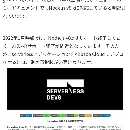
り、ドキュメントでもNode.js v8.xに対応していると明記さ
れています。
2022年1月時点では、Node.js v8.xはサポート終了してお
り、v12.xのサポート終了が間近となっています。そのた
め、serverlessアプリケーションをAlibaba Cloudにデプロ
イするには、別の選択肢が必要になります。