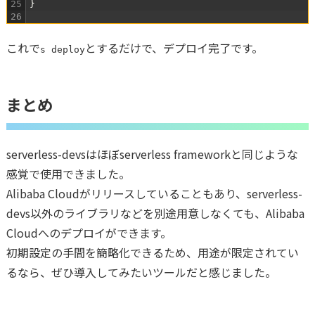
25
}
26
これで
とするだけで、デプロイ完了です。
s deploy
まとめ
serverless-devsはほぼserverless frameworkと同じような
感覚で使用できました。
Alibaba Cloudがリリースしていることもあり、serverless-
devs以外のライブラリなどを別途用意しなくても、Alibaba
Cloudへのデプロイができます。
初期設定の手間を簡略化できるため、用途が限定されてい
るなら、ぜひ導入してみたいツールだと感じました。