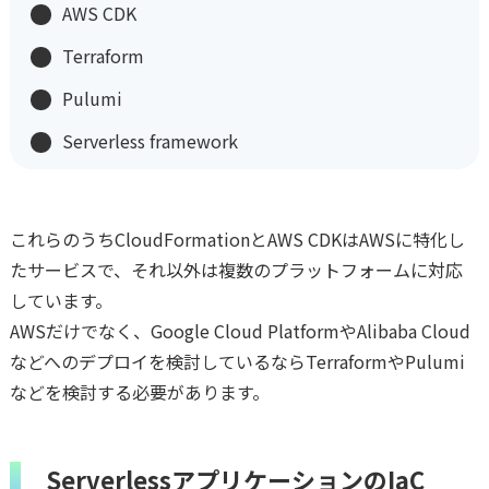
AWS CDK
Terraform
Pulumi
Serverless framework
これらのうちCloudFormationとAWS CDKはAWSに特化し
たサービスで、それ以外は複数のプラットフォームに対応
しています。
AWSだけでなく、Google Cloud PlatformやAlibaba Cloud
などへのデプロイを検討しているならTerraformやPulumi
などを検討する必要があります。
ServerlessアプリケーションのIaC