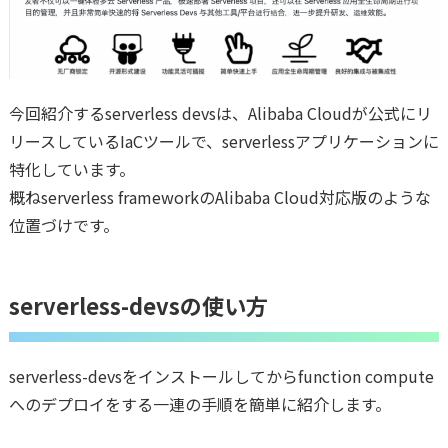
今回紹介するserverless devsは、Alibaba Cloudが公式にリ
リースしているIaCツールで、serverlessアプリケーションに
特化しています。
概ねserverless frameworkのAlibaba Cloud対応版のような
位置づけです。
serverless-devsの使い方
serverless-devsをインストールしてからfunction compute
へのデプロイをする一連の手順を簡単に紹介します。