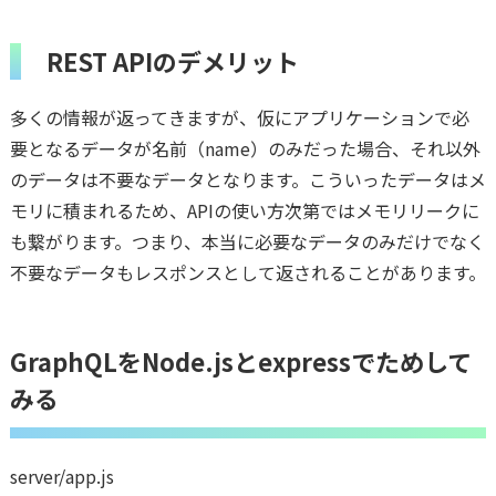
REST APIのデメリット
多くの情報が返ってきますが、仮にアプリケーションで必
要となるデータが名前（name）のみだった場合、それ以外
のデータは不要なデータとなります。こういったデータはメ
モリに積まれるため、APIの使い方次第ではメモリリークに
も繋がります。つまり、本当に必要なデータのみだけでなく
不要なデータもレスポンスとして返されることがあります。
GraphQLをNode.jsとexpressでためして
みる
server/app.js