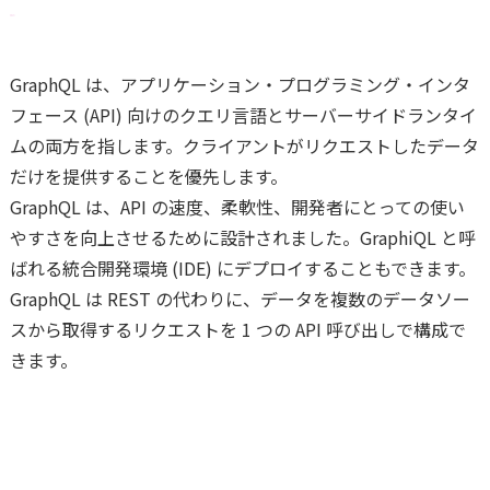
GraphQL は、アプリケーション・プログラミング・インタ
フェース (API) 向けのクエリ言語とサーバーサイドランタイ
ムの両方を指します。クライアントがリクエストしたデータ
だけを提供することを優先します。
GraphQL は、API の速度、柔軟性、開発者にとっての使い
やすさを向上させるために設計されました。GraphiQL と呼
ばれる統合開発環境 (IDE) にデプロイすることもできます。
GraphQL は REST の代わりに、データを複数のデータソー
スから取得するリクエストを 1 つの API 呼び出しで構成で
きます。