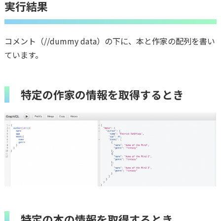
実行結果
コメント（//dummy data）の下に、本と作家の配列を書い
ています。
特定の作家の情報を取得するとき
特定の本の情報を取得するとき