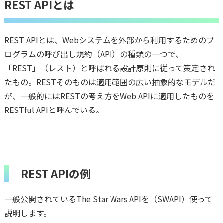
REST APIとは
REST APIとは、Webシステムを外部から利用するためのプ
ログラムの呼び出し規約（API）の種類の一つで、
「REST」（レスト）と呼ばれる設計原則に従って策定され
たもの。RESTそのものは適用範囲の広い抽象的なモデルだ
が、一般的にはRESTの考え方をWeb APIに適用したものを
RESTful APIと呼んでいる。
REST APIの例
一般公開されているThe Star Wars APIを（SWAPI）使って
説明します。