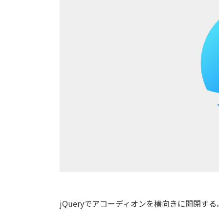
jQueryでアコーディオンを横向きに開閉する