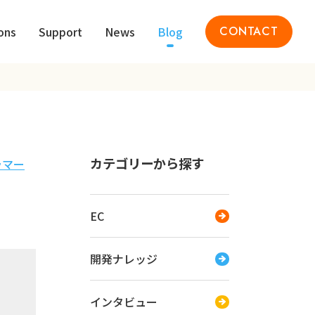
ons
Support
News
Blog
CONTACT
カテゴリーから探す
ラマー
EC
開発ナレッジ
インタビュー