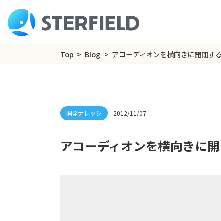
Top
Blog
アコーディオンを横向きに開閉す
2012/11/07
アコーディオンを横向きに開