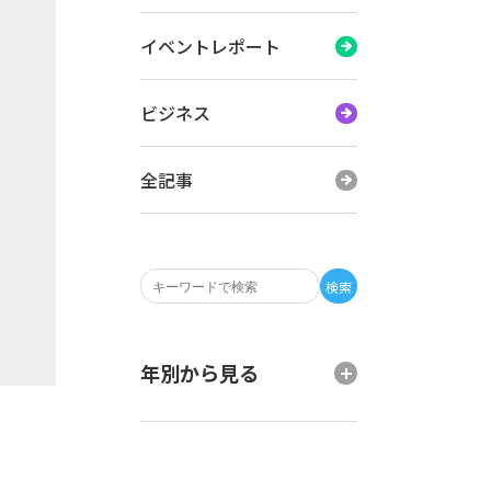
イベントレポート
ビジネス
全記事
検索
年別から見る