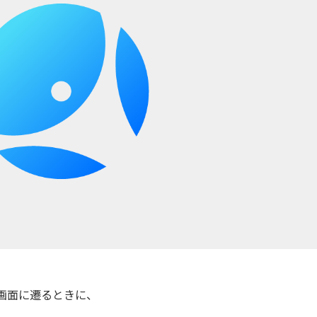
画面に遷るときに、