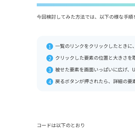
今回検討してみた方法では、以下の様な手順
一覧のリンクをクリックしたときに、
クリックした要素の位置と大きさを取
被せた要素を画面いっぱいに広げ、U
戻るボタンが押されたら、詳細の要
コードは以下のとおり