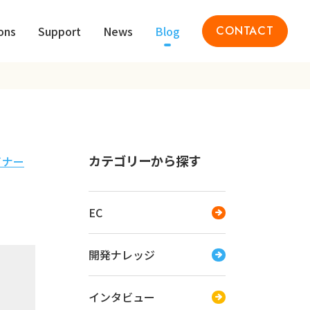
ons
Support
News
Blog
CONTACT
カテゴリーから探す
イナー
EC
開発ナレッジ
インタビュー