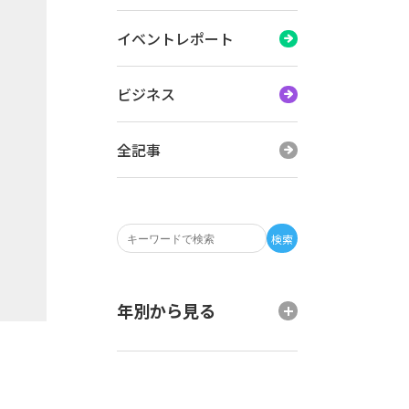
イベントレポート
ビジネス
全記事
検索
年別から見る