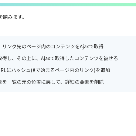
を踏みます。
リンク先のページ内のコンテンツをAjaxで取得
得し、その上に、Ajaxで取得したコンテンツを被せる
RLにハッシュ(#で始まるページ内のリンク)を追加
素を一覧の元の位置に戻して、詳細の要素を削除