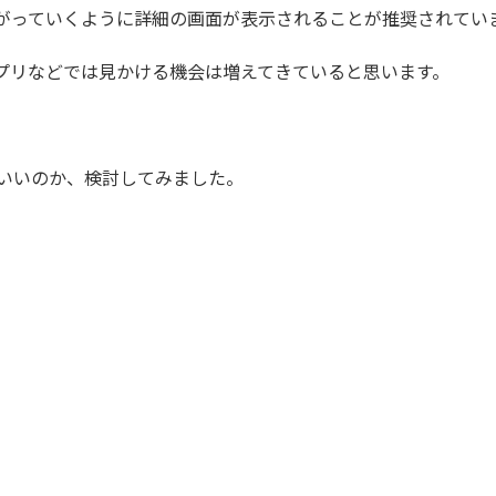
がっていくように詳細の画面が表示されることが推奨されてい
プリなどでは見かける機会は増えてきていると思います。
ばいいのか、検討してみました。