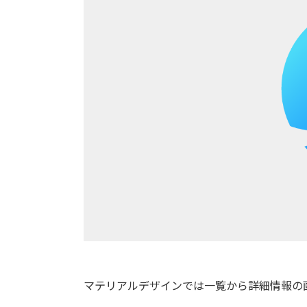
マテリアルデザインでは一覧から詳細情報の