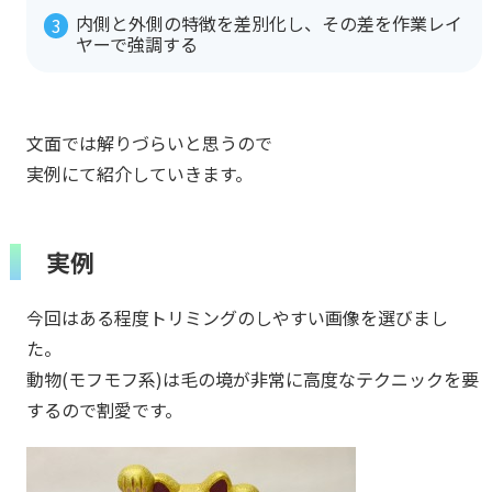
内側と外側の特徴を差別化し、その差を作業レイ
ヤーで強調する
文面では解りづらいと思うので
実例にて紹介していきます。
実例
今回はある程度トリミングのしやすい画像を選びまし
た。
動物(モフモフ系)は毛の境が非常に高度なテクニックを要
するので割愛です。