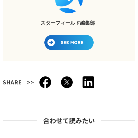
スターフィールド編集部
SEE MORE
SHARE
合わせて読みたい