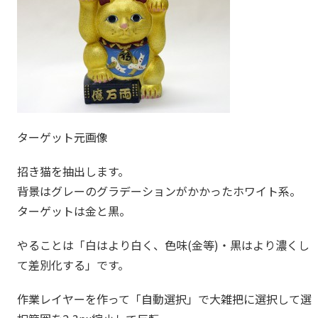
ターゲット元画像
招き猫を抽出します。
背景はグレーのグラデーションがかかったホワイト系。
ターゲットは金と黒。
やることは「白はより白く、色味(金等)・黒はより濃くし
て差別化する」です。
作業レイヤーを作って「自動選択」で大雑把に選択して選