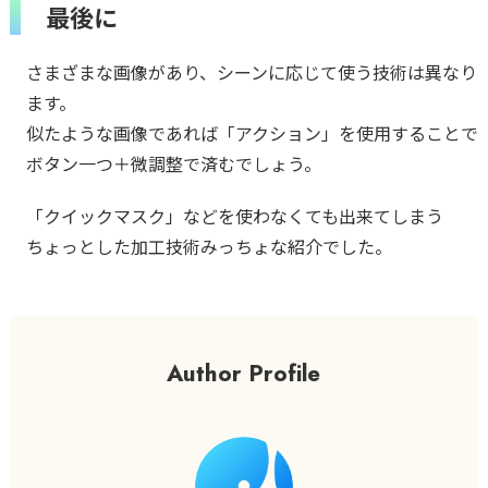
最後に
さまざまな画像があり、シーンに応じて使う技術は異なり
ます。
似たような画像であれば「アクション」を使用することで
ボタン一つ＋微調整で済むでしょう。
「クイックマスク」などを使わなくても出来てしまう
ちょっとした加工技術みっちょな紹介でした。
Author Profile