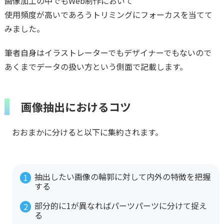
画像加工の中でもWeb制作において
使用頻度が高いであろうトリミングにフォーカスを当てて
みました。
筆者自身はイラストレーターでもデザイナーでもないので
あくまでデータの扱い方という側面で記載します。
画像抽出におけるコツ
おおまかに分けると以下に集約されます。
抽出したい画像の輪郭に対して内外の特徴を把握
する
部分的に1が異なればパーツパーツに分けて捉え
る