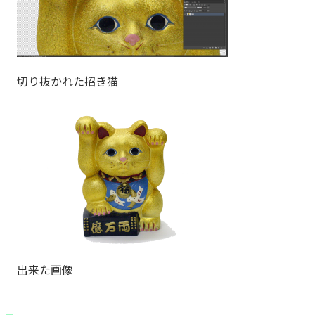
切り抜かれた招き猫
出来た画像