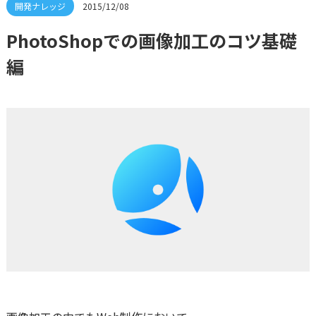
2015/12/08
PhotoShopでの画像加工のコツ基礎
編