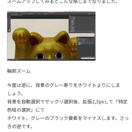
ズームアップしてみるとこんな感じまでなりました。
輪郭ズーム
今度は逆に、背景のグレー寄りをホワイトよりにしま
しょう。
背景を自動選択でザックリ選択後、拡張2,3pxして「特定
色域の選択」にて
ホワイト、グレーのブラック要素をマイナスします。さっ
きの逆です。