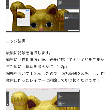
エッジ強調
最後に背景を選択します。
適当に「自動選択」後、必要に応じてギザギザをごまか
すために「輪郭を滑らかに」1-2px,
輪郭をぼかす 1-2px した後で「選択範囲を反転」し、作
業用に作ったレイヤーは削除して切り抜くだけです！