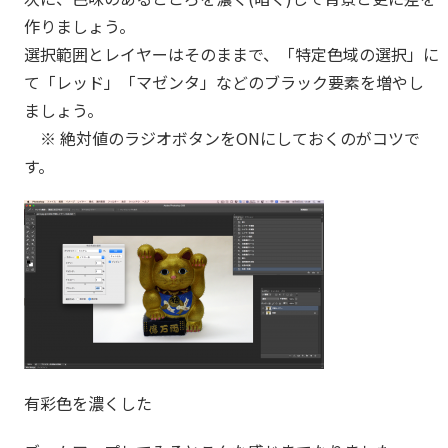
作りましょう。
選択範囲とレイヤーはそのままで、「特定色域の選択」に
て「レッド」「マゼンタ」などのブラック要素を増やし
ましょう。
※ 絶対値のラジオボタンをONにしておくのがコツで
す。
有彩色を濃くした