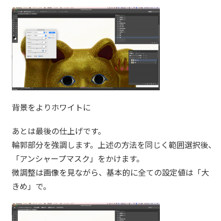
背景をよりホワイトに
あとは最後の仕上げです。
輪郭部分を強調します。上述の方法を同じく範囲選択後、
「アンシャープマスク」をかけます。
微調整は画像を見ながら、基本的に全ての設定値は「大
きめ」で。