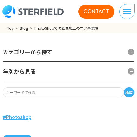
CONTACT
Top
Blog
PhotoShopでの画像加工のコツ基礎編
カテゴリーから探す
年別から見る
検索
Photoshop