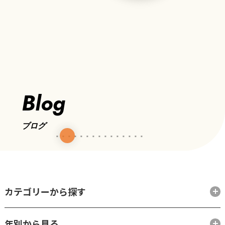
Blog
ブログ
カテゴリーから探す
年別から見る