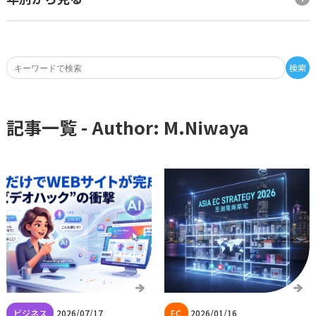
検索
記事一覧 - Author:
M.Niwaya
2026/07/17
2026/01/16