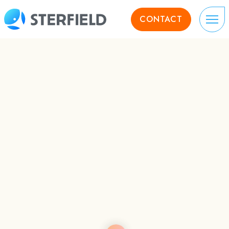
CONTACT