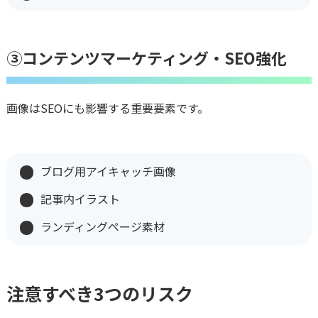
③コンテンツマーケティング・SEO強化
画像はSEOにも影響する重要要素です。
ブログ用アイキャッチ画像
記事内イラスト
ランディングページ素材
注意すべき3つのリスク