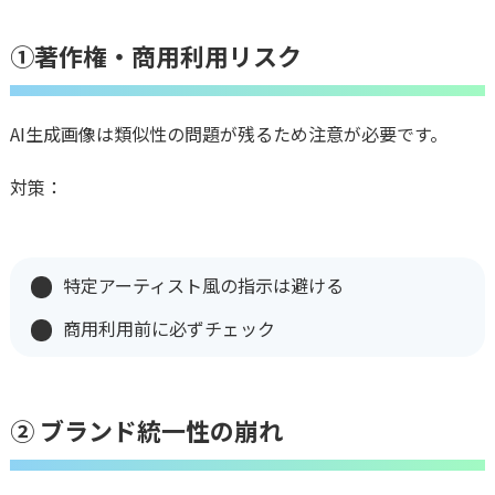
①著作権・商用利用リスク
AI生成画像は類似性の問題が残るため注意が必要です。
対策：
特定アーティスト風の指示は避ける
商用利用前に必ずチェック
② ブランド統一性の崩れ