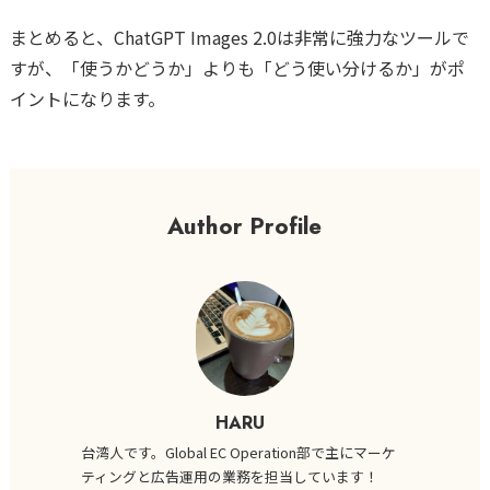
まとめると、ChatGPT Images 2.0は非常に強力なツールで
すが、「使うかどうか」よりも「どう使い分けるか」がポ
イントになります。
Author Profile
HARU
台湾人です。Global EC Operation部で主にマーケ
ティングと広告運用の業務を担当しています！