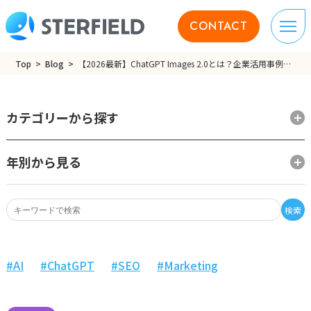
CONTACT
Top
Blog
【2026最新】ChatGPT Images 2.0とは？企業活用事例と3つのリスク解説
カテゴリーから探す
年別から見る
検索
AI
ChatGPT
SEO
Marketing