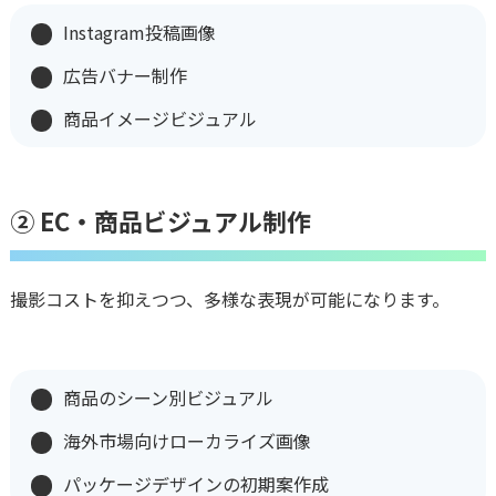
Instagram投稿画像
広告バナー制作
商品イメージビジュアル
➁ EC・商品ビジュアル制作
撮影コストを抑えつつ、多様な表現が可能になります。
商品のシーン別ビジュアル
海外市場向けローカライズ画像
パッケージデザインの初期案作成