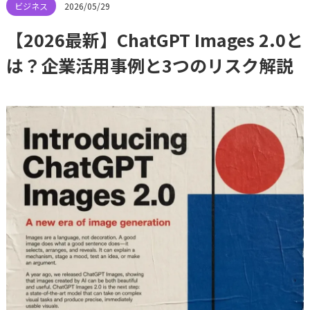
2026/05/29
【2026最新】ChatGPT Images 2.0と
は？企業活用事例と3つのリスク解説