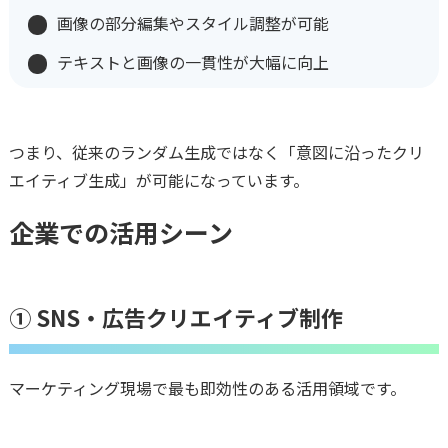
画像の部分編集やスタイル調整が可能
テキストと画像の一貫性が大幅に向上
つまり、従来のランダム生成ではなく「意図に沿ったクリ
エイティブ生成」が可能になっています。
企業での活用シーン
① SNS・広告クリエイティブ制作
マーケティング現場で最も即効性のある活用領域です。