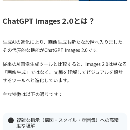
ChatGPT Images 2.0とは？
生成AIの進化により、画像生成も新たな段階へ入りました。
その代表的な機能がChatGPT Images 2.0です。
従来のAI画像生成ツールと比較すると、Images 2.0は単なる
「画像生成」ではなく、文脈を理解してビジュアルを設計
するツールへと進化しています。
主な特徴は以下の通りです：
複雑な指示（構図・スタイル・雰囲気）への高精
度な理解