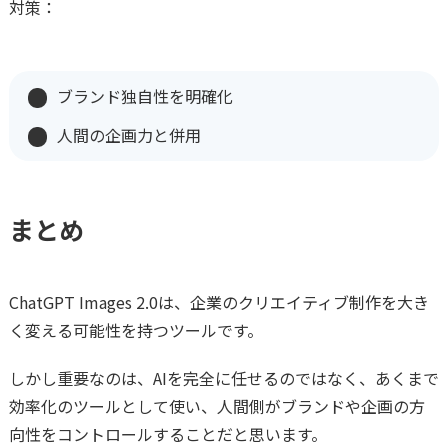
対策：
ブランド独自性を明確化
人間の企画力と併用
まとめ
ChatGPT Images 2.0は、企業のクリエイティブ制作を大き
く変える可能性を持つツールです。
しかし重要なのは、AIを完全に任せるのではなく、あくまで
効率化のツールとして使い、人間側がブランドや企画の方
向性をコントロールすることだと思います。