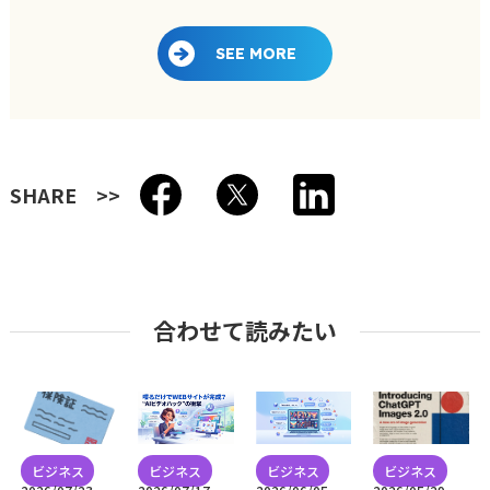
SEE MORE
SHARE
合わせて読みたい