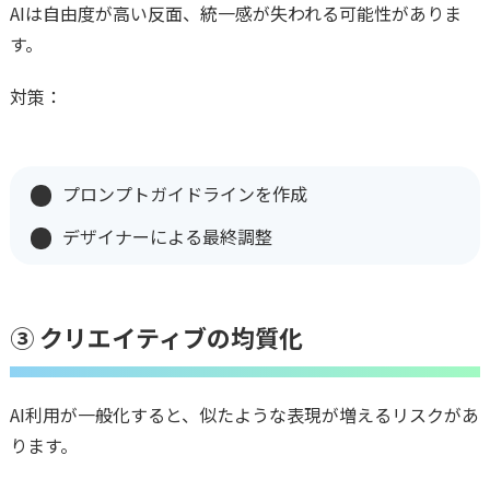
AIは自由度が高い反面、統一感が失われる可能性がありま
す。
対策：
プロンプトガイドラインを作成
デザイナーによる最終調整
③ クリエイティブの均質化
AI利用が一般化すると、似たような表現が増えるリスクがあ
ります。