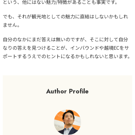
という、他にはない魅力/特徴があることも事実です。
でも、それが観光地としての魅力に直結はしないかもしれ
ません。
自分のなかにまだ答えは無いのですが、そこに対して自分
なりの答えを見つけることが、インバウンドや越境ECをサ
ポートするうえでのヒントになるかもしれないと思います。
Author Profile