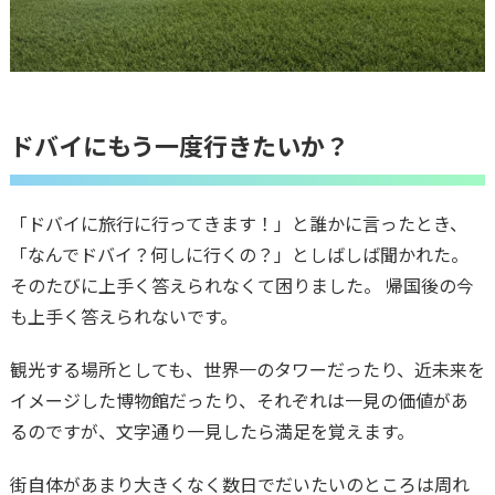
ドバイにもう一度行きたいか？
「ドバイに旅行に行ってきます！」と誰かに言ったとき、
「なんでドバイ？何しに行くの？」としばしば聞かれた。
そのたびに上手く答えられなくて困りました。 帰国後の今
も上手く答えられないです。
観光する場所としても、世界一のタワーだったり、近未来を
イメージした博物館だったり、それぞれは一見の価値があ
るのですが、文字通り一見したら満足を覚えます。
街自体があまり大きくなく数日でだいたいのところは周れ