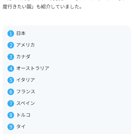
度行きたい国」も紹介していました。
日本
アメリカ
カナダ
オーストラリア
イタリア
フランス
スペイン
トルコ
タイ