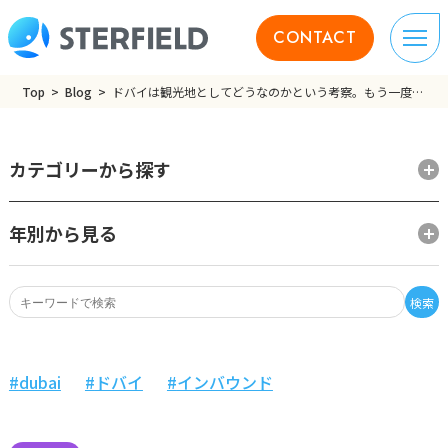
CONTACT
Top
Blog
ドバイは観光地としてどうなのかという考察。もう一度行きたい国ランキング
カテゴリーから探す
年別から見る
検索
dubai
ドバイ
インバウンド