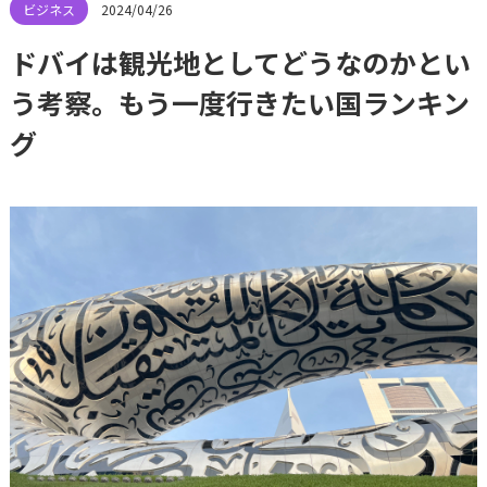
2024/04/26
ドバイは観光地としてどうなのかとい
う考察。もう一度行きたい国ランキン
グ