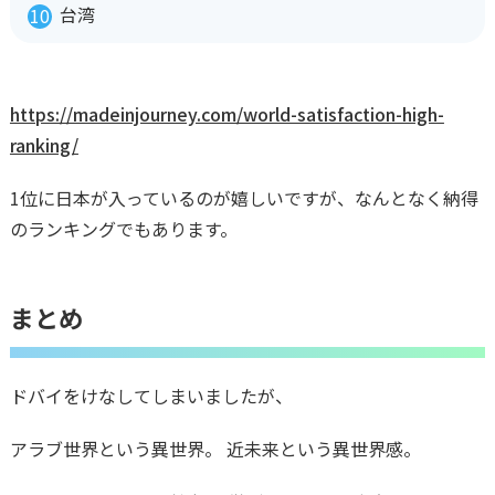
台湾
https://madeinjourney.com/world-satisfaction-high-
ranking/
1位に日本が入っているのが嬉しいですが、なんとなく納得
のランキングでもあります。
まとめ
ドバイをけなしてしまいましたが、
アラブ世界という異世界。 近未来という異世界感。