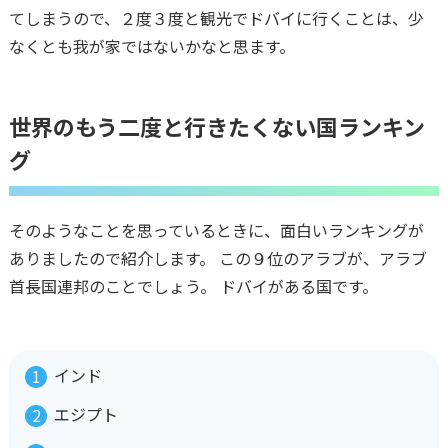
てしまうので、２度３度と観光でドバイに行くことは、少
なくとも我が家ではないかなと思ます。
世界のもう二度と行きたくない国ランキン
グ
そのようなことを思っているときに、面白いランキングが
ありましたので紹介します。 この９位のアラブが、アラブ
首長国連邦のことでしょう。 ドバイがある国です。
インド
エジプト