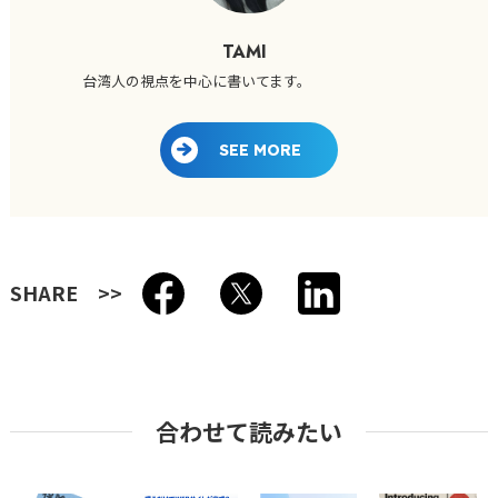
TAMI
台湾人の視点を中心に書いてます。
SEE MORE
SHARE
合わせて読みたい