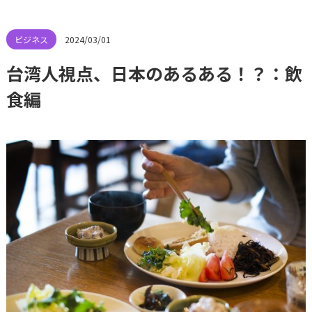
2024/03/01
台湾人視点、日本のあるある！？：飲
食編