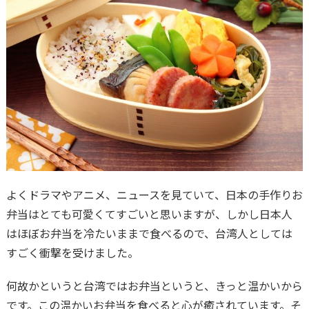
よくドラマやアニメ、ニュースを見ていて、日本の手作りお
弁当はとても可愛くてすごいと思いますが、しかし日本人
はほぼお弁当を冷たいままで食べるので、台湾人としては
すごく衝撃を受けました。
何故かというと台湾ではお弁当というと、きっと温かいから
です。この温かいお弁当を食べると心が癒されています。そ