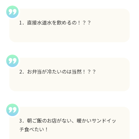
1．直接水道水を飲めるの！？？
2．お弁当が冷たいのは当然！？？
3．朝ご飯のお店がない、暖かいサンドイッ
チ食べたい！