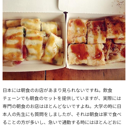
日本には朝食のお店があまり見られないですね。飲食
チェーンでも朝食のセットを提供していますが、実際には
専門の朝食のお店はほとんどないですよね。大学の時に日
本人の先生にも質問をしましたが、それは朝食は家で食べ
ることの方が多いし、急いで通勤する時にはほとんどおに