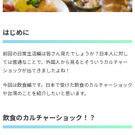
はじめに
前回の日常生活編は皆さん見たでしょうか？日本人に対し
ては普通なことで、外国人から見るとそういうカルチャー
ショックが出てきましたよね！
今回は飲食編です。日本で受けた飲食のカルチャーショック
や台湾のことを紹介したいと思います。
飲食のカルチャーショック！？