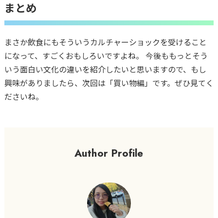
まとめ
まさか飲食にもそういうカルチャーショックを受けること
になって、すごくおもしろいですよね。 今後ももっとそう
いう面白い文化の違いを紹介したいと思いますので、もし
興味がありましたら、次回は「買い物編」です。ぜひ見てく
ださいね。
Author Profile