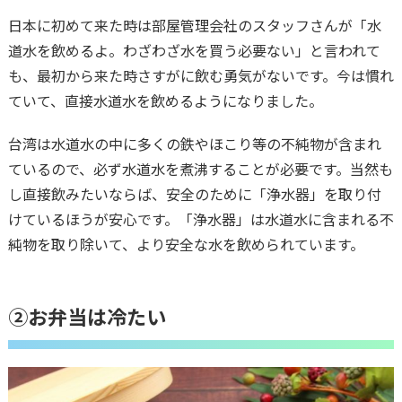
日本に初めて来た時は部屋管理会社のスタッフさんが「水
道水を飲めるよ。わざわざ水を買う必要ない」と言われて
も、最初から来た時さすがに飲む勇気がないです。今は慣れ
ていて、直接水道水を飲めるようになりました。
台湾は水道水の中に多くの鉄やほこり等の不純物が含まれ
ているので、必ず水道水を煮沸することが必要です。当然も
し直接飲みたいならば、安全のために「浄水器」を取り付
けているほうが安心です。「浄水器」は水道水に含まれる不
純物を取り除いて、より安全な水を飲められています。
②お弁当は冷たい