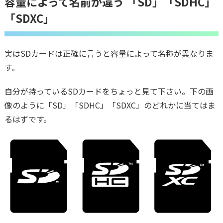
容量によって名前が違う 「SD」「SDHC」
「SDXC」
実はSDカードは正確に言うと容量によって名称が異なりま
す。
自分が持っているSDカードをちょっと見て下さい。下の画
像のように「SD」「SDHC」「SDXC」のどれかに当てはま
るはずです。