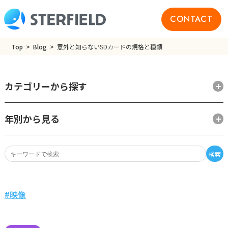
CONTACT
Top
Blog
意外と知らないSDカードの規格と種類
カテゴリーから探す
年別から見る
検索
映像