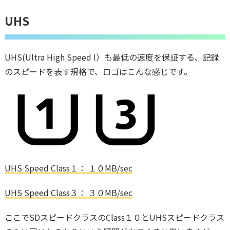
UHS
UHS(Ultra High Speed I）も最低の速度を保証する、記録
のスピードを表す規格で、ロゴはこんな感じです。
UHS Speed Class１： １０MB/sec
UHS Speed Class３： ３０MB/sec
ここでSDスピードクラスのClass１０とUHSスピードクラス