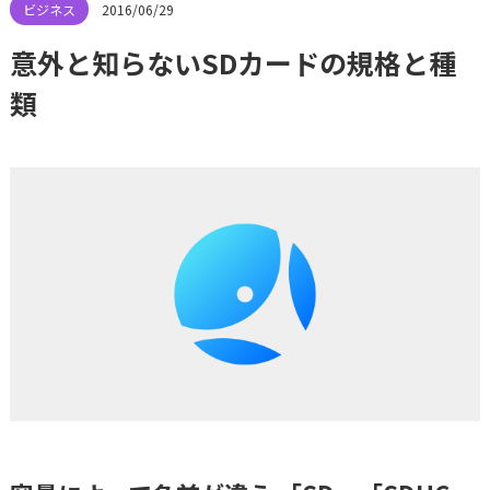
2016/06/29
意外と知らないSDカードの規格と種
類