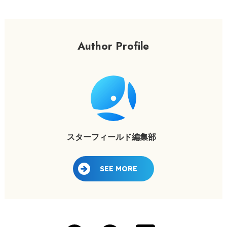
Author Profile
スターフィールド編集部
SEE MORE