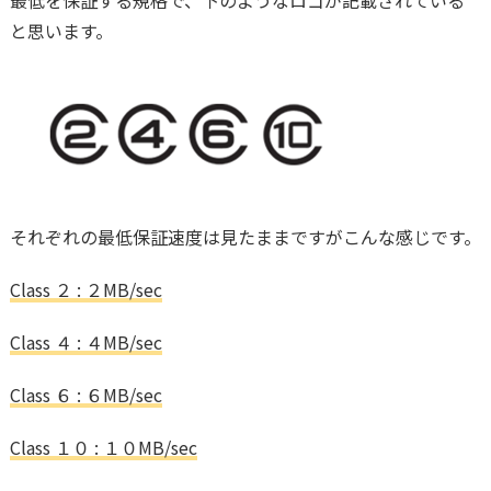
と思います。
それぞれの最低保証速度は見たままですがこんな感じです。
Class ２ : ２MB/sec
Class ４ : ４MB/sec
Class ６ : ６MB/sec
Class １０ : １０MB/sec