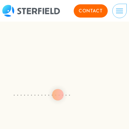
CONTACT