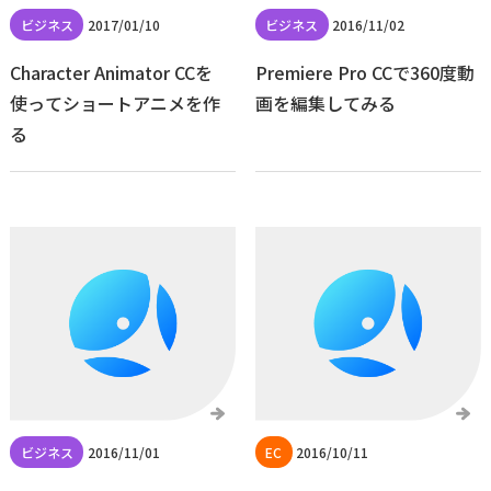
2017/01/10
2016/11/02
Character Animator CCを
Premiere Pro CCで360度動
使ってショートアニメを作
画を編集してみる
る
2016/11/01
2016/10/11