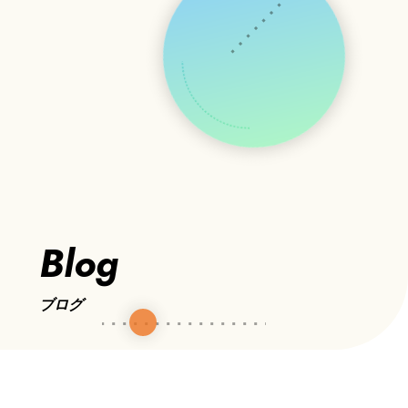
Blog
ブログ