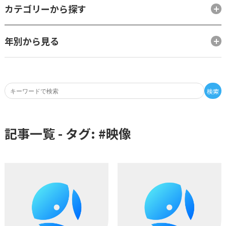
カテゴリーから探す
年別から見る
検索
記事一覧 - タグ: #
映像