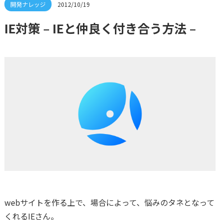
2012/10/19
IE対策 – IEと仲良く付き合う方法 –
webサイトを作る上で、場合によって、悩みのタネとなって
くれるIEさん。