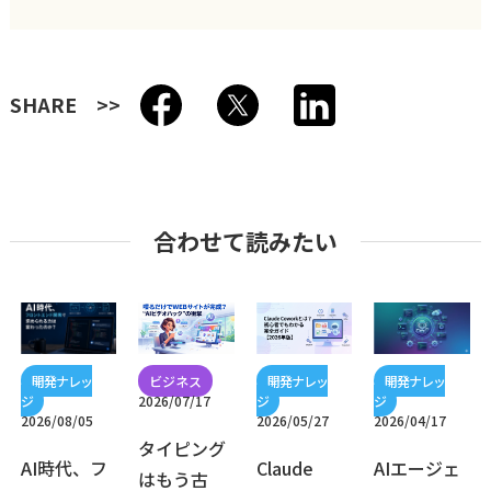
SHARE
合わせて読みたい
2026/07/17
2026/08/05
2026/05/27
2026/04/17
タイピング
AI時代、フ
Claude
AIエージェ
はもう古