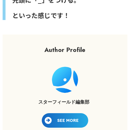
といった感じです！
Author Profile
スターフィールド編集部
SEE MORE