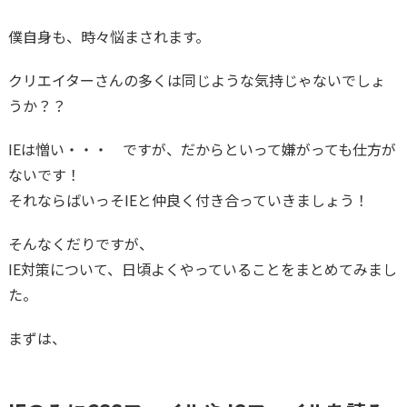
僕自身も、時々悩まされます。
クリエイターさんの多くは同じような気持じゃないでしょ
うか？？
IEは憎い・・・ ですが、だからといって嫌がっても仕方が
ないです！
それならばいっそIEと仲良く付き合っていきましょう！
そんなくだりですが、
IE対策について、日頃よくやっていることをまとめてみまし
た。
まずは、