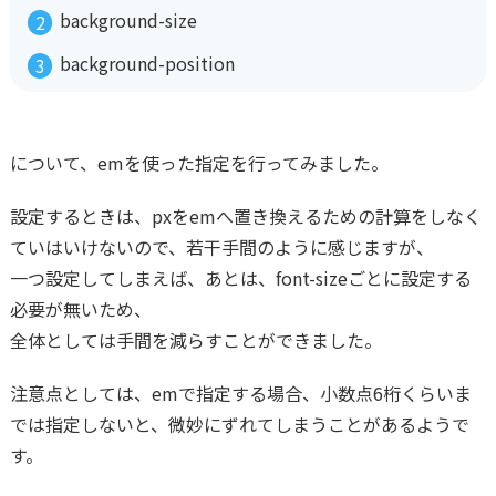
background-size
background-position
について、emを使った指定を行ってみました。
設定するときは、pxをemへ置き換えるための計算をしなく
ていはいけないので、若干手間のように感じますが、
一つ設定してしまえば、あとは、font-sizeごとに設定する
必要が無いため、
全体としては手間を減らすことができました。
注意点としては、emで指定する場合、小数点6桁くらいま
では指定しないと、微妙にずれてしまうことがあるようで
す。