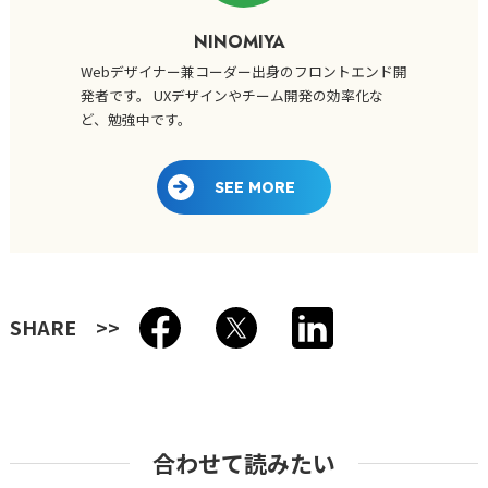
NINOMIYA
Webデザイナー兼コーダー出身のフロントエンド開
発者です。 UXデザインやチーム開発の効率化な
ど、勉強中です。
SEE MORE
SHARE
合わせて読みたい