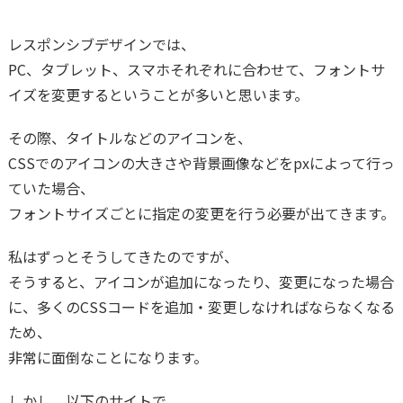
レスポンシブデザインでは、
PC、タブレット、スマホそれぞれに合わせて、フォントサ
イズを変更するということが多いと思います。
その際、タイトルなどのアイコンを、
CSSでのアイコンの大きさや背景画像などをpxによって行っ
ていた場合、
フォントサイズごとに指定の変更を行う必要が出てきます。
私はずっとそうしてきたのですが、
そうすると、アイコンが追加になったり、変更になった場合
に、多くのCSSコードを追加・変更しなければならなくなる
ため、
非常に面倒なことになります。
しかし、以下のサイトで、