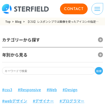
CONTACT
Top
Blog
【CSS】レスポンシブでは画像を使ったアイコンの指定をemで行う
カテゴリーから探す
年別から見る
検索
css3
Responsive
Web
Design
webデザイン
デザイナー
プログラマー