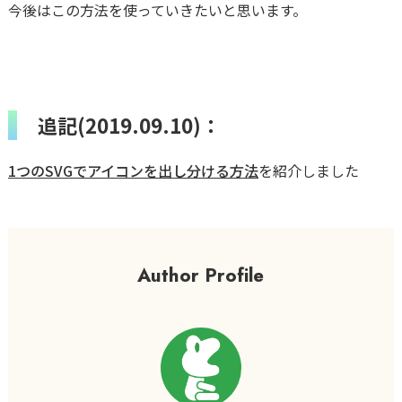
今後はこの方法を使っていきたいと思います。
追記(2019.09.10)：
1つのSVGでアイコンを出し分ける方法
を紹介しました
Author Profile