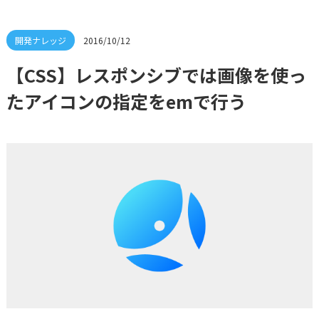
2016/10/12
【CSS】レスポンシブでは画像を使っ
たアイコンの指定をemで行う