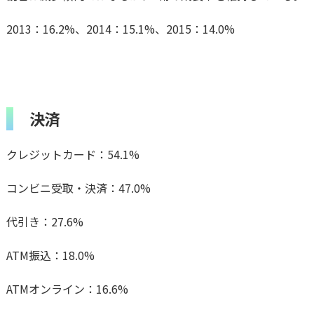
2013：16.2%、2014：15.1%、2015：14.0%
決済
クレジットカード：54.1%
コンビニ受取・決済：47.0%
代引き：27.6%
ATM振込：18.0%
ATMオンライン：16.6%