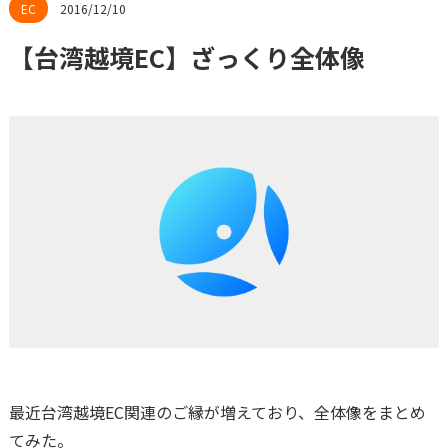
2016/12/10
【台湾越境EC】ざっくり全体像
最近台湾越境EC関連のご縁が増えており、全体像をまとめ
てみた。