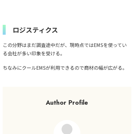
ロジスティクス
この分野はまだ調査途中だが、現時点ではEMSを使ってい
る会社が多い印象を受ける。
ちなみにクールEMSが利用できるので商材の幅が広がる。
Author Profile