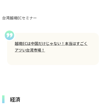
台湾越境ECセミナー
越境ECは中国だけじゃない！本当はすごく
アツい台湾市場！
経済