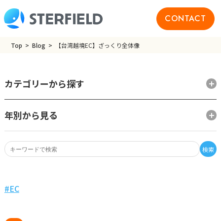
CONTACT
Top
Blog
【台湾越境EC】ざっくり全体像
カテゴリーから探す
年別から見る
検索
EC