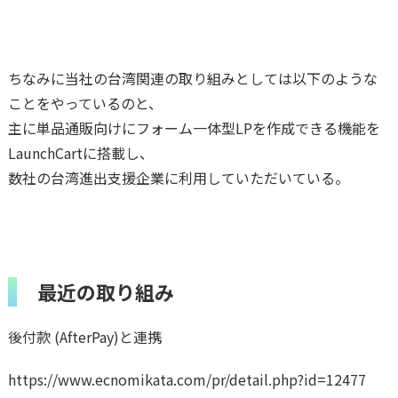
ちなみに当社の台湾関連の取り組みとしては以下のような
ことをやっているのと、
主に単品通販向けにフォーム一体型LPを作成できる機能を
LaunchCartに搭載し、
数社の台湾進出支援企業に利用していただいている。
最近の取り組み
後付款 (AfterPay)と連携
https://www.ecnomikata.com/pr/detail.php?id=12477