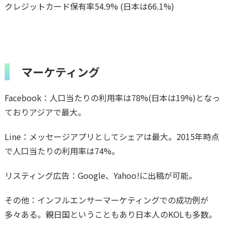
クレジットカード保有率54.9% (日本は66.1%)
マーケティング
Facebook：人口当たりの利用率は78%(日本は19%)となっ
ておりアジアで最大。
Line：メッセージアプリとしてシェアは最大。2015年時点
で人口当たりの利用率は74%。
リスティング広告：Google、Yahoo!に出稿が可能。
その他：インフルエンサーマーケティングでの成功例が
多々ある。親日国ということもあり日本人のKOLも多数。