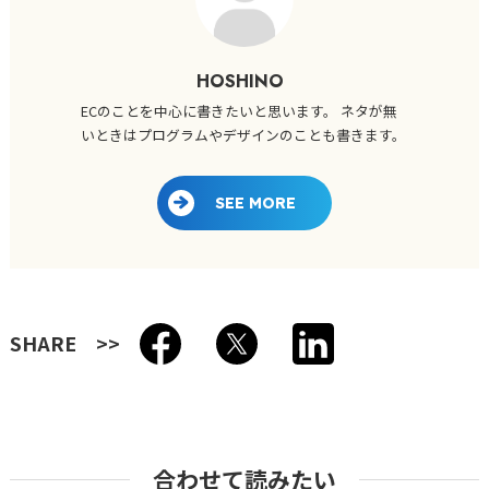
HOSHINO
ECのことを中心に書きたいと思います。 ネタが無
いときはプログラムやデザインのことも書きます。
SEE MORE
SHARE
合わせて読みたい