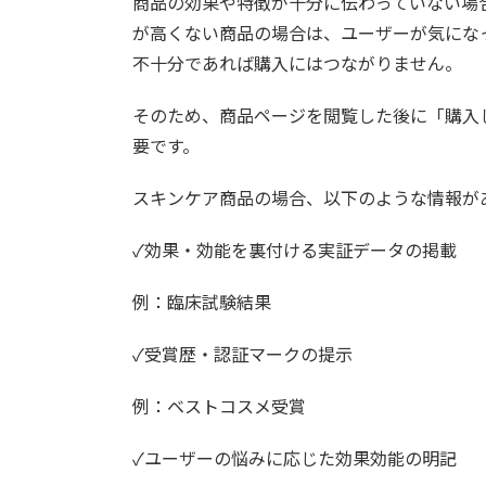
商品の効果や特徴が十分に伝わっていない場
が高くない商品の場合は、ユーザーが気にな
不十分であれば購入にはつながりません。
そのため、商品ページを閲覧した後に「購入
要です。
スキンケア商品の場合、以下のような情報が
✓効果・効能を裏付ける実証データの掲載
例：臨床試験結果
✓受賞歴・認証マークの提示
例：ベストコスメ受賞
✓ユーザーの悩みに応じた効果効能の明記