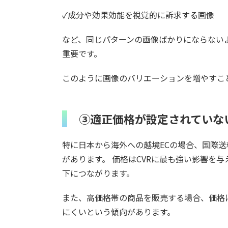
✓成分や効果効能を視覚的に訴求する画像
など、同じパターンの画像ばかりにならない
重要です。
このように画像のバリエーションを増やすこ
③適正価格が設定されていな
特に日本から海外への越境ECの場合、国際
があります。 価格はCVRに最も強い影響を
下につながります。
また、高価格帯の商品を販売する場合、価格
にくいという傾向があります。