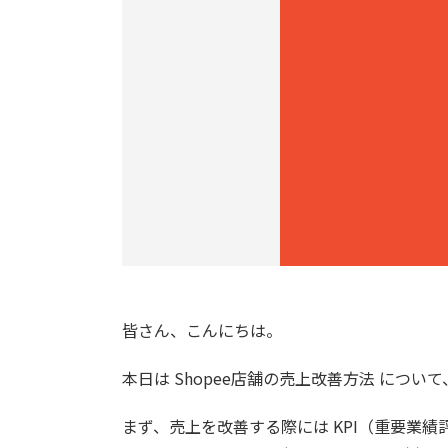
皆さん、こんにちは。
本日は Shopee店舗の売上改善方法 につ
まず、売上を改善する際には KPI（重要業