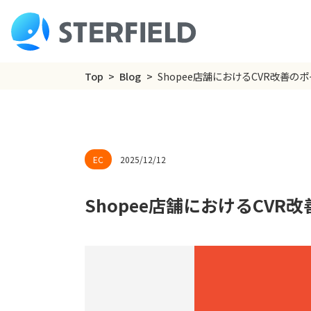
Top
Blog
Shopee店舗におけるCVR改善の
2025/12/12
Shopee店舗におけるCVR