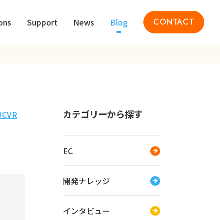
ons
Support
News
Blog
CONTACT
カテゴリーから探す
CVR
EC
開発ナレッジ
インタビュー