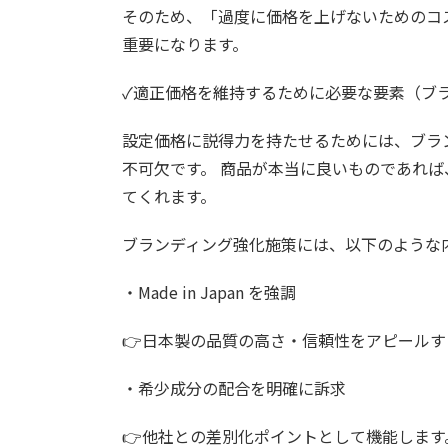
そのため、「過度に価格を上げないためのコ
重要になります。
✓適正価格を維持するために必要な要素（ブ
設定価格に説得力を持たせるためには、ブラ
不可欠です。 商品が本当に良いものであれ
てくれます。
ブランディング強化施策には、以下のような
・Made in Japan を強調
👉日本製の品質の高さ・信頼性をアピールす
・希少成分の配合を明確に訴求
👉他社との差別化ポイントとして機能します