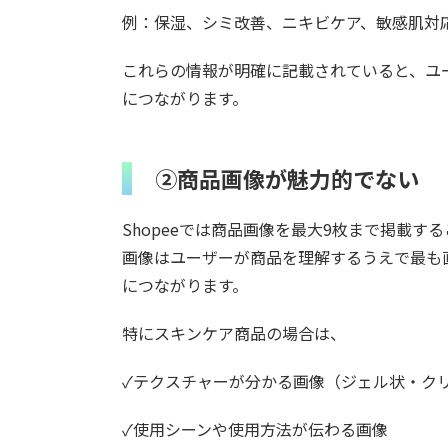
例：保湿、シミ改善、ニキビケア、敏感肌対応
これらの情報が明確に記載されていると、ユ
につながります。
②商品画像が魅力的でない
Shopeeでは商品画像を最大9枚まで掲載
画像はユーザーが商品を理解するうえで最も
につながります。
特にスキンケア商品の場合は、
✓テクスチャーが分かる画像（ジェル状・ク
✓使用シーンや使用方法が伝わる画像