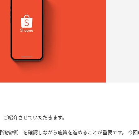
いて、ご紹介させていただきます。
績評価指標） を確認しながら施策を進めることが重要です。 今回