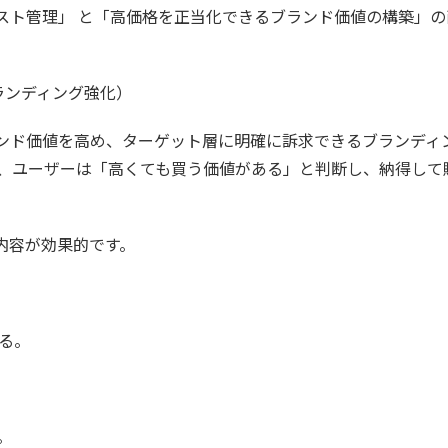
スト管理」 と「高価格を正当化できるブランド価値の構築」の
ランディング強化）
ンド価値を高め、ターゲット層に明確に訴求できるブランディ
ば、ユーザーは「高くても買う価値がある」と判断し、納得して
内容が効果的です。
る。
。