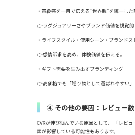
・高級感を一目で伝える“世界観”を統一した
👉ラグジュアリーさやブランド価値を視覚的
・ライフスタイル・使用シーン・ブランドス
👉感情訴求を高め、体験価値を伝える。
・ギフト需要を生み出すブランディング
👉高価格でも「贈り物として選ばれやすい
④ その他の要因：レビュー
CVRが伸び悩んでいる原因として、 「レビュ
素が影響している可能性もあります。