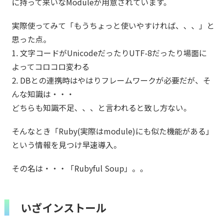
に持って来いなModuleが用意されています。
実際使ってみて「もうちょっと使いやすければ、、、」と
思った点。
1. 文字コードがUnicodeだったりUTF-8だったり場面に
よってコロコロ変わる
2. DBとの連携時はやはりフレームワークが必要だが、そ
んな知識は・・・
どちらも知識不足、、、と言われると致し方ない。
そんなとき「Ruby(実際はmodule)にも似た機能がある」
という情報を見つけ早速導入。
その名は・・・「Rubyful Soup」。。
いざインストール