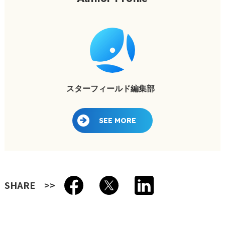
スターフィールド編集部
SEE MORE
SHARE