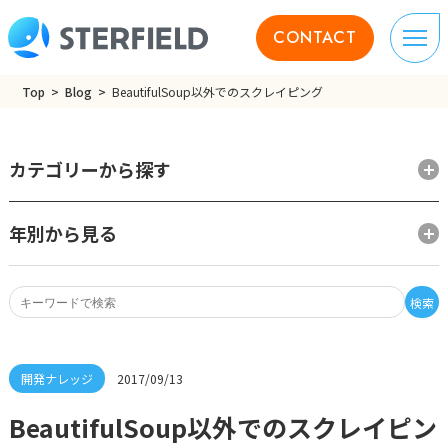
CONTACT
Top
Blog
BeautifulSoup以外でのスクレイピング
カテゴリーから探す
年別から見る
検索
2017/09/13
BeautifulSoup以外でのスクレイピン