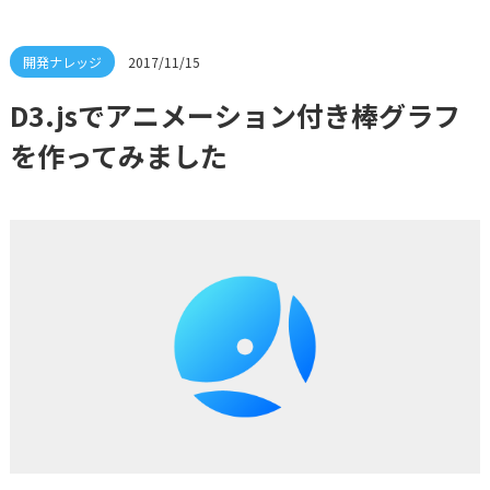
2017/11/15
D3.jsでアニメーション付き棒グラフ
を作ってみました