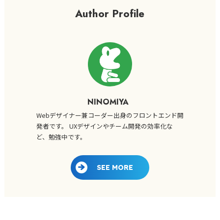
Author Profile
NINOMIYA
Webデザイナー兼コーダー出身のフロントエンド開
発者です。 UXデザインやチーム開発の効率化な
ど、勉強中です。
SEE MORE