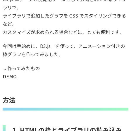
ラリで、
ライブラリで追加したグラフを CSS でスタイリングできる
など、
カスタマイズが求められる場合などに、とても便利です。
今回は手始めに、D3.js を使って、アニメーション付きの
棒グラフを作ってみました。
↓作ってみたもの
DEMO
方法
1. HTMLの枠とライブラリの読み込み