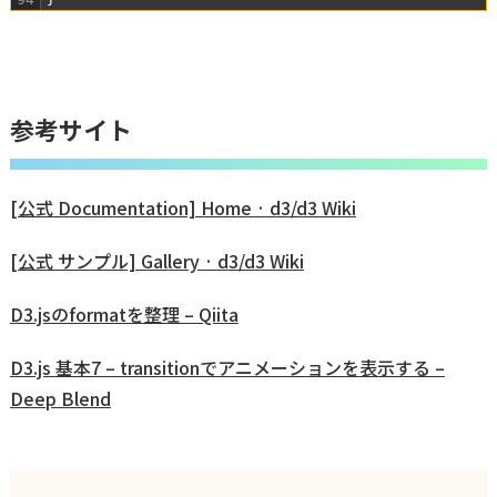
参考サイト
[公式 Documentation] Home · d3/d3 Wiki
[公式 サンプル] Gallery · d3/d3 Wiki
D3.jsのformatを整理 – Qiita
D3.js 基本7 – transitionでアニメーションを表示する –
Deep Blend