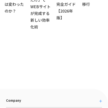
は変わった
完全ガイド
移行
WEBサイト
のか？
【2026年
が完成する
版】
新しい効率
化術
Company