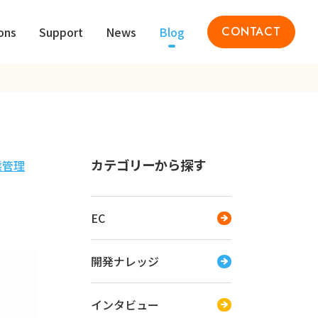
ons
Support
News
Blog
CONTACT
カテゴリーから探す
態管理
EC
開発ナレッジ
インタビュー