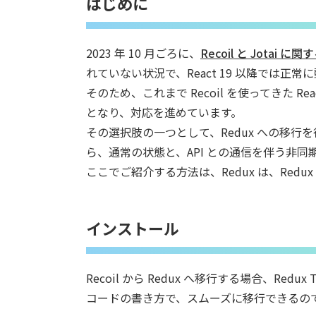
はじめに
2023 年 10 月ごろに、
Recoil と Jotai に
れていない状況で、React 19 以降では正
そのため、これまで Recoil を使ってきた
となり、対応を進めています。
その選択肢の一つとして、Redux への移行を行
ら、通常の状態と、API との通信を伴う非
ここでご紹介する方法は、Redux は、Redux To
インストール
Recoil から Redux へ移行する場合、Redux 
コードの書き方で、スムーズに移行できるの