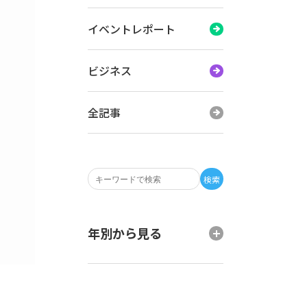
イベントレポート
ビジネス
全記事
検索
年別から見る