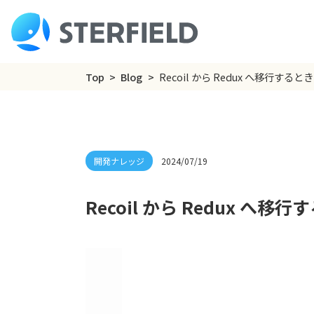
Top
Blog
Recoil から Redux へ移行する
2024/07/19
Recoil から Redux へ