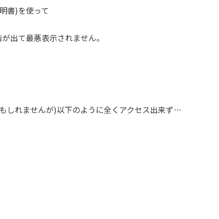
明書)を使って
告が出て最悪表示されません。
のみかもしれませんが)以下のように全くアクセス出来ず…