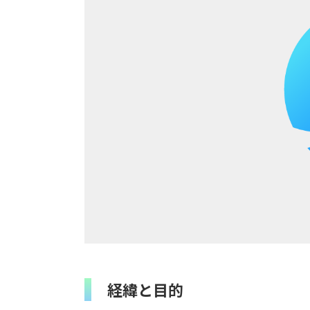
経緯と目的