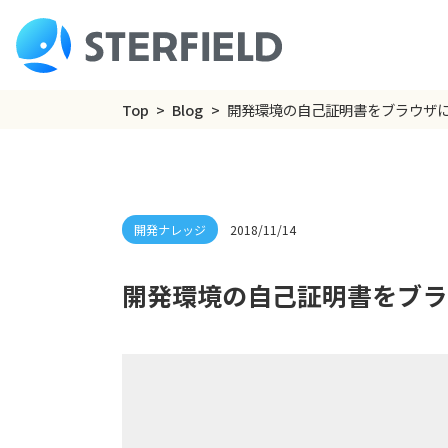
Top
Blog
開発環境の自己証明書をブラウザ
2018/11/14
開発環境の自己証明書をブラ