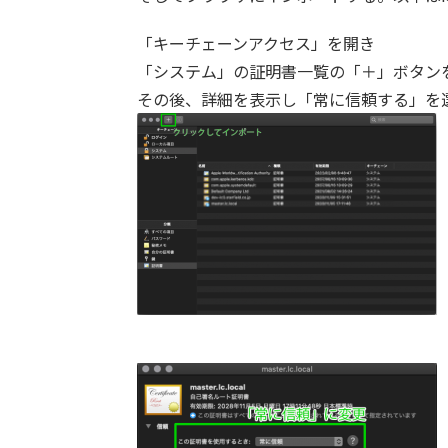
「キーチェーンアクセス」を開き
「システム」の証明書一覧の「＋」ボタンを
その後、詳細を表示し「常に信頼する」を