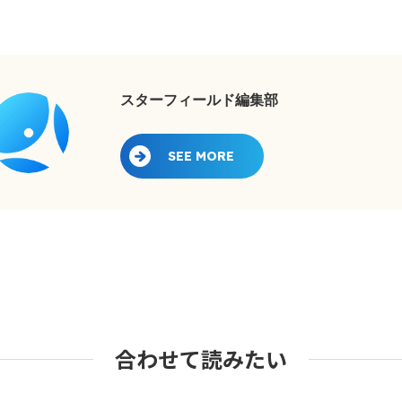
スターフィールド編集部
SEE MORE
合わせて読みたい