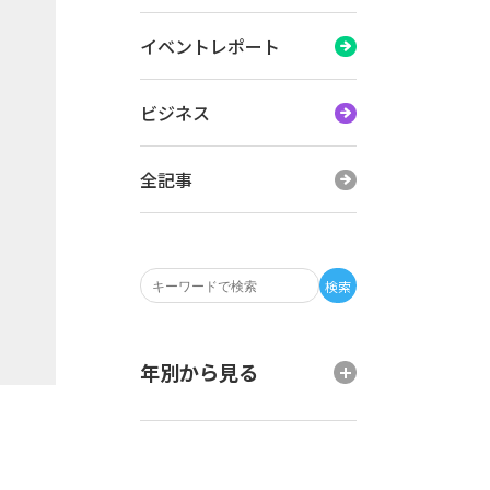
イベントレポート
ビジネス
全記事
検索
年別から見る