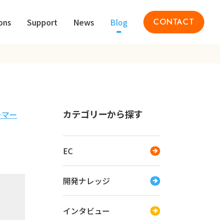
ons
Support
News
Blog
CONTACT
カテゴリーから探す
ラマー
EC
開発ナレッジ
インタビュー