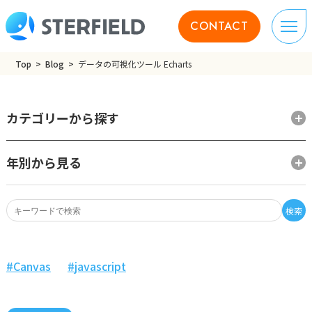
CONTACT
Top
Blog
データの可視化ツール Echarts
カテゴリーから探す
年別から見る
検索
Canvas
javascript