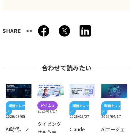
SHARE
合わせて読みたい
2026/07/17
2026/08/05
2026/05/27
2026/04/17
タイピング
AI時代、フ
Claude
AIエージェ
はもう古