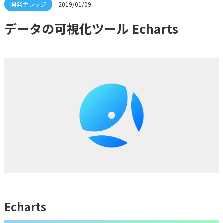
2019/01/09
データの可視化ツール Echarts
Echarts