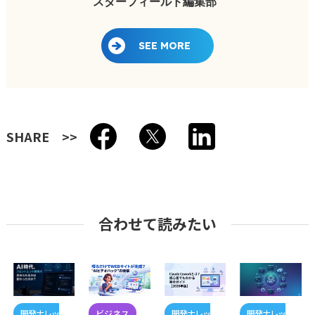
スターフィールド編集部
SEE MORE
SHARE
合わせて読みたい