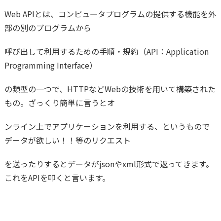
Web APIとは、コンピュータプログラムの提供する機能を外
部の別のプログラムから
呼び出して利用するための手順・規約（API：Application
Programming Interface）
の類型の一つで、HTTPなどWebの技術を用いて構築された
もの。ざっくり簡単に言うとオ
ンライン上でアプリケーションを利用する、というもので
データが欲しい！！等のリクエスト
を送ったりするとデータがjsonやxml形式で返ってきます。
これをAPIを叩くと言います。