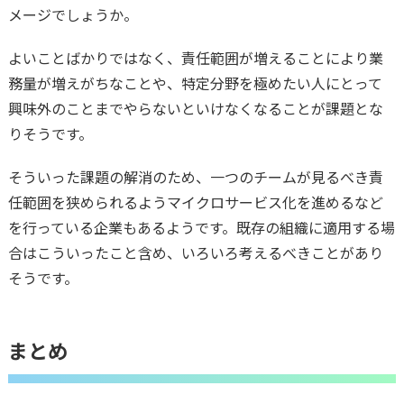
メージでしょうか。
よいことばかりではなく、責任範囲が増えることにより業
務量が増えがちなことや、特定分野を極めたい人にとって
興味外のことまでやらないといけなくなることが課題とな
りそうです。
そういった課題の解消のため、一つのチームが見るべき責
任範囲を狭められるようマイクロサービス化を進めるなど
を行っている企業もあるようです。既存の組織に適用する場
合はこういったこと含め、いろいろ考えるべきことがあり
そうです。
まとめ