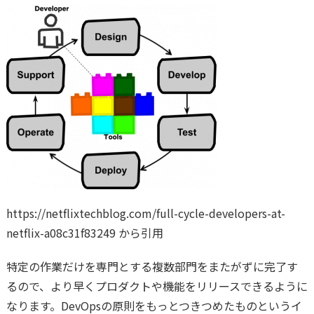
https://netflixtechblog.com/full-cycle-developers-at-
netflix-a08c31f83249 から引用
特定の作業だけを専門とする複数部門をまたがずに完了す
るので、より早くプロダクトや機能をリリースできるように
なります。DevOpsの原則をもっとつきつめたものというイ