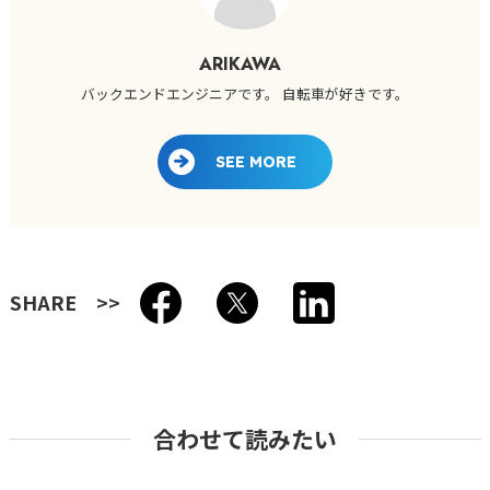
ARIKAWA
バックエンドエンジニアです。 自転車が好きです。
SEE MORE
SHARE
合わせて読みたい