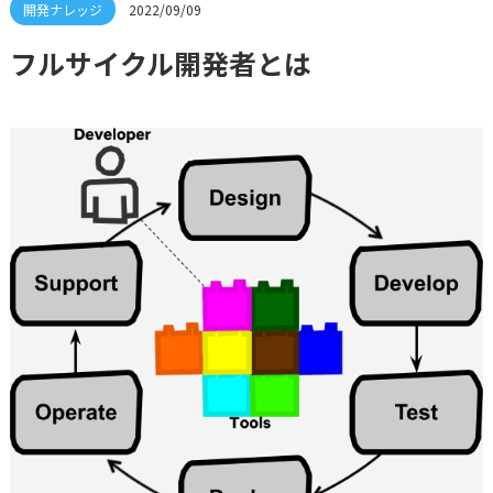
2022/09/09
フルサイクル開発者とは