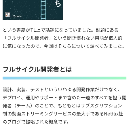
という書籍がTL上で話題になっていました。副題にある
「フルサイクル開発者」という聞き慣れない用語が個人的
に気になったので、今回はそちらについて調べてみました。
フルサイクル開発者とは
設計、実装、テストといういわゆる開発作業だけでなく、
デプロイ、運用やサポートまで含めた一連のすべてを担う開
発者（チーム）のことで、もともとはサブスクリプション
制の動画ストリーミングサービスの最大手であるNetflix社
のブログで提唱された概念です。