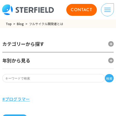
CONTACT
Top
Blog
フルサイクル開発者とは
カテゴリーから探す
年別から見る
検索
プログラマー