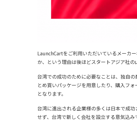
LaunchCartをご利用いただいているメ
か、という理由は後ほどスタートアジア社の
台湾での成功のために必要なことは、独自の
とめ買いパッケージを用意したり、購入フォ
となります。
台湾に進出される企業様の多くは日本で成功
せず、台湾で新しく会社を設立する意気込み