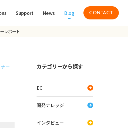
ons
Support
News
Blog
CONTACT
ナーレポート
カテゴリーから探す
ミナー
EC
開発ナレッジ
インタビュー