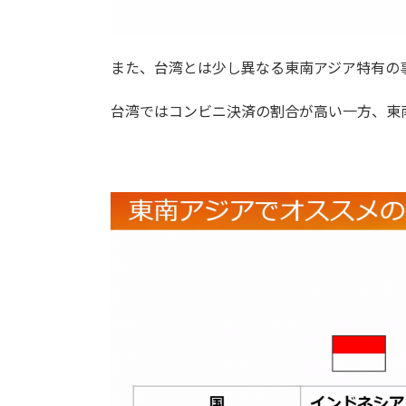
また、台湾とは少し異なる東南アジア特有の
台湾ではコンビニ決済の割合が高い一方、東