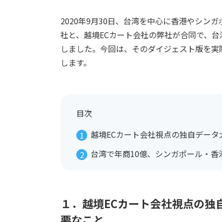
2020年9月30日、台湾を中心に香港やシ
社と、越境ECカート会社の弊社が合同で、台
しました。今回は、そのダイジェスト版を実
します。
目次
越境ECカート会社視点の独自データ
台湾で年商10億、シンガポール・香
１．越境ECカート会社視点の独
要なこと