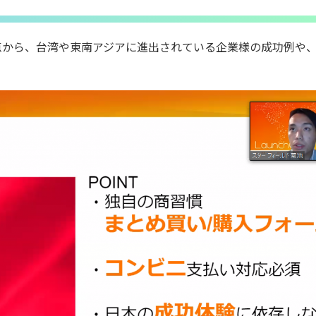
点から、台湾や東南アジアに進出されている企業様の成功例や