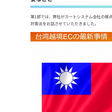
第1部では、弊社がカートシステム会社の視
対策法をお話させていただきました。