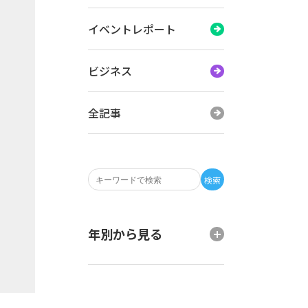
イベントレポート
ビジネス
全記事
検索
年別から見る