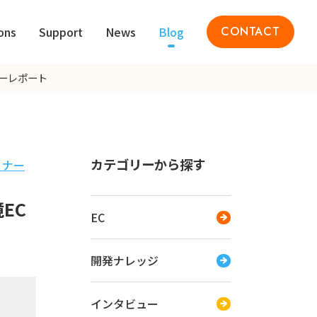
ons
Support
News
Blog
CONTACT
ーレポート
カテゴリーから探す
ミナー
EC
EC
開発ナレッジ
インタビュー