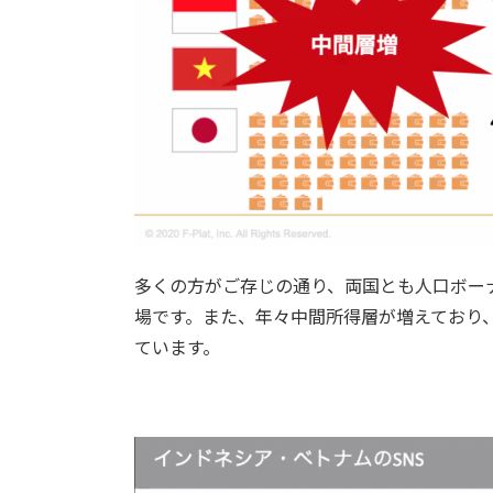
多くの方がご存じの通り、両国とも人口ボー
場です。また、年々中間所得層が増えており
ています。