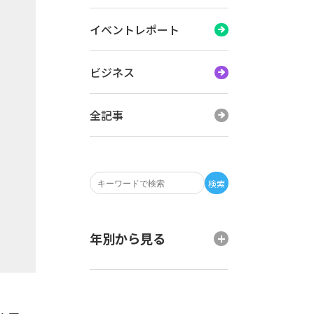
イベントレポート
ビジネス
全記事
検索
年別から見る