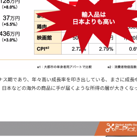
ナス期であり、年々高い成長率を叩き出している、まさに成長
、日本などの海外の商品に手が届くような所得の層が大きくな