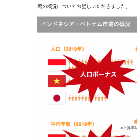
場の概況についてお話しいただきました。