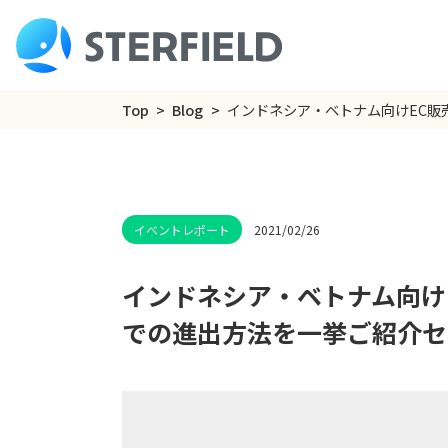
Top
Blog
インドネシア・ベトナム向けEC販
2021/02/26
インドネシア・ベトナム向け
での進出方法を一挙ご紹介セ