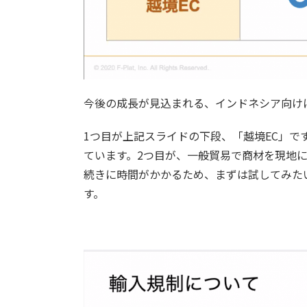
今後の成長が見込まれる、インドネシア向けに
1つ目が上記スライドの下段、「越境EC」
ています。2つ目が、一般貿易で商材を現地
続きに時間がかかるため、まずは試してみた
す。