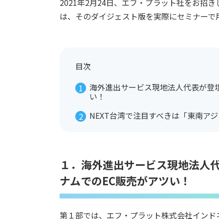
2021年2月24日、エフ・プラット社をお
は、そのダイジェスト版を実際にセミナーで
目次
海外進出サービス現地法人代表が登
い！
NEXT台湾で注目すべきは「東南ア
１．海外進出サービス現地法人
ナムでのEC販売がアツい！
第１部では、エフ・プラット株式会社インド