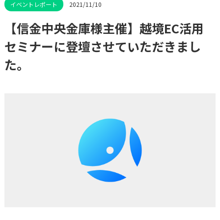
2021/11/10
【信金中央金庫様主催】越境EC活用
セミナーに登壇させていただきまし
た。