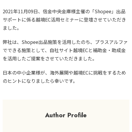
2021年11月09日、信金中央金庫様主催の「Shopee」出品
サポートに係る越境EC活用セミナーに登壇させていただき
ました。
弊社は、Shopee出品施策を活用したのち、プラスアルファ
でできる施策として、自社サイト越境ECと補助金・助成金
を活用したご提案をさせていただきました。
日本の中小企業様が、海外展開や越境ECに挑戦をするため
のヒントになりましたら幸いです。
Author Profile