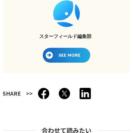
スターフィールド編集部
SEE MORE
SHARE
合わせて読みたい