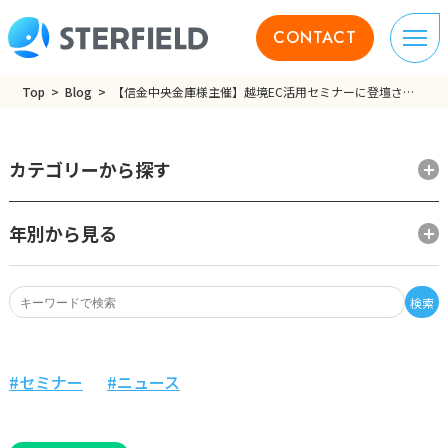
CONTACT
Top
Blog
【信金中央金庫様主催】越境EC活用セミナーに登壇させていただきました。
カテゴリーから探す
年別から見る
検索
セミナー
ニュース