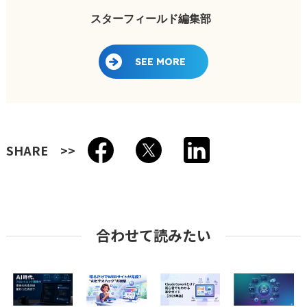
スターフィールド編集部
SEE MORE
SHARE
合わせて読みたい