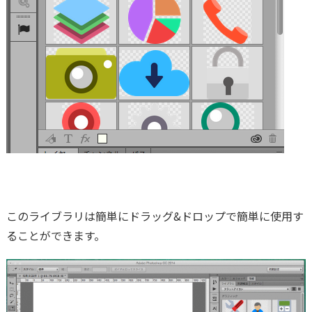
このライブラリは簡単にドラッグ&ドロップで簡単に使用す
ることができます。