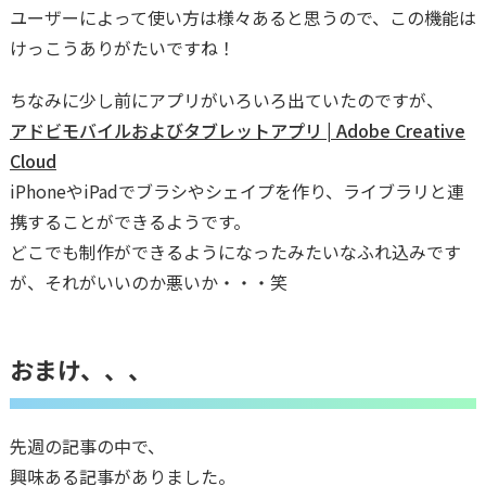
ユーザーによって使い方は様々あると思うので、この機能は
けっこうありがたいですね！
ちなみに少し前にアプリがいろいろ出ていたのですが、
アドビモバイルおよびタブレットアプリ | Adobe Creative
Cloud
iPhoneやiPadでブラシやシェイプを作り、ライブラリと連
携することができるようです。
どこでも制作ができるようになったみたいなふれ込みです
が、それがいいのか悪いか・・・笑
おまけ、、、
先週の記事の中で、
興味ある記事がありました。