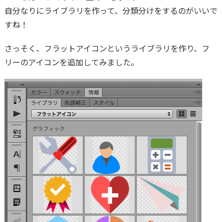
自分なりにライブラリを作って、分類分けをするのがいいで
すね！
さっそく、フラットアイコンというライブラリを作り、フ
リーのアイコンを追加してみました。