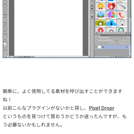
簡単に、よく使用してる素材を呼び出すことができます
ね！
以前こんなプラグインがないかと探し、
Pixel Dropr
というものを見つけて買おうかどうか迷ったんですが、も
う必要ないかもしれません。