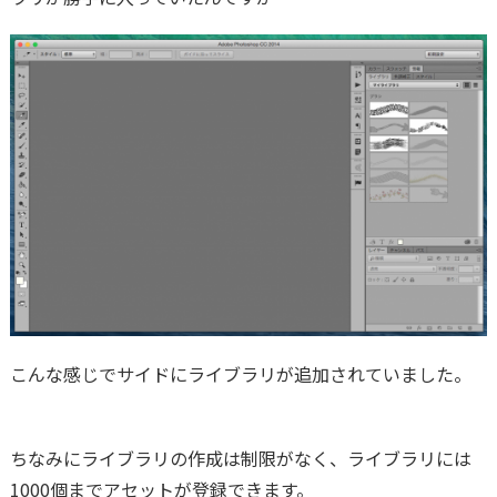
こんな感じでサイドにライブラリが追加されていました。
ちなみにライブラリの作成は制限がなく、ライブラリには
1000個までアセットが登録できます。