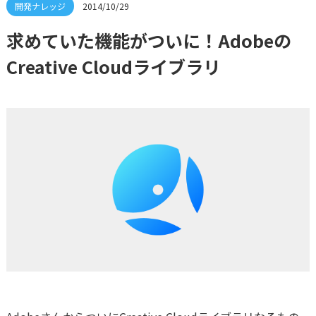
2014/10/29
求めていた機能がついに！Adobeの
Creative Cloudライブラリ