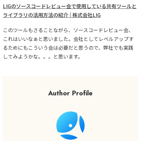
LIGのソースコードレビュー会で使用している共有ツールと
ライブラリの活用方法の紹介 | 株式会社LIG
このツールもさることながら、ソースコードレビュー会、
これはいいなぁと思いました。会社としてレベルアップす
るためにもこういう会は必要だと思うので、弊社でも実践
してみようかな。。。と思います。
Author Profile