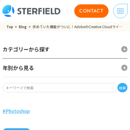
CONTACT
Top
Blog
求めていた機能がついに！AdobeのCreative Cloudライブラリ
カテゴリーから探す
年別から見る
検索
Photoshop