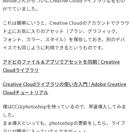
AdobeさんからついにCreative Cloudライブラリなるもの
がでていました。
これは簡単にいうと、Creative Cloudのアカウントでクラウ
ド上にお気に入りのアセット（ブラシ、グラフィック、
フォント、カラー、スタイル）を保存しておき、別のデバ
イスでも同じように利用できるというものです。
アドビのファイル＆アプリでアセットを同期 | Creative
Cloudライブラリ
Creative Cloudライブラリの使い方入門 | Adobe Creative
Cloudチュートリアル
僕はCCはphotoshopを持っているので、早速導入してみま
した。
まぁ導入といっても、photoshopの更新をしたら、ライブ
ラリが勝手に入っていたんですが・・・