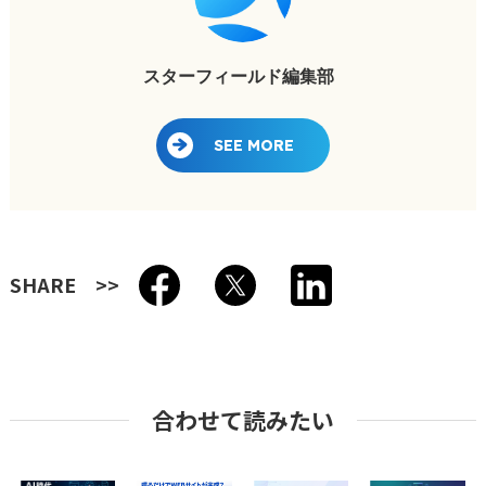
スターフィールド編集部
SEE MORE
SHARE
合わせて読みたい