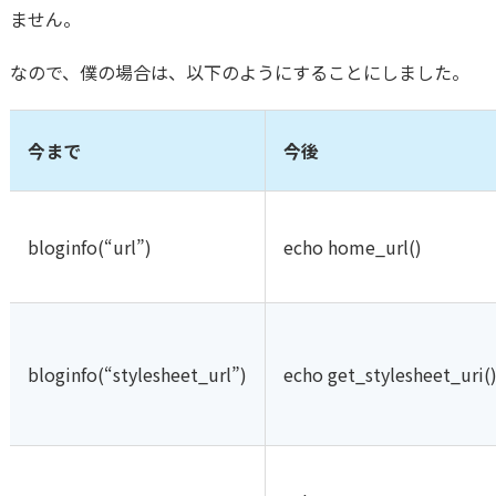
ません。
なので、僕の場合は、以下のようにすることにしました。
今まで
今後
bloginfo(“url”)
echo home_url()
bloginfo(“stylesheet_url”)
echo get_stylesheet_uri(