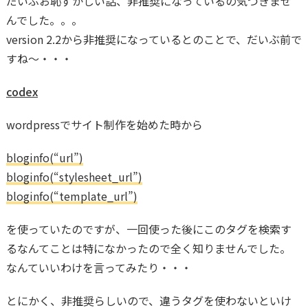
だいぶお恥ずかしい話、非推奨になっているの気づきませ
んでした。。。
version 2.2から非推奨になっているとのことで、だいぶ前で
すね〜・・・
codex
wordpressでサイト制作を始めた時から
bloginfo(“url”)
bloginfo(“stylesheet_url”)
bloginfo(“template_url”)
を使っていたのですが、一回使った後にこのタグを検索す
るなんてことは特になかったので全く知りませんでした。
なんていいわけを言ってみたり・・・
とにかく、非推奨らしいので、違うタグを使わないといけ