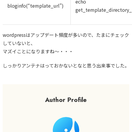
echo
bloginfo(“template_url”)
get_template_directory_u
wordpressはアップデート頻度が多いので、たまにチェック
していないと、
マズイことになりますね〜・・・
しっかりアンテナはっておかないとなと思う出来事でした。
Author Profile