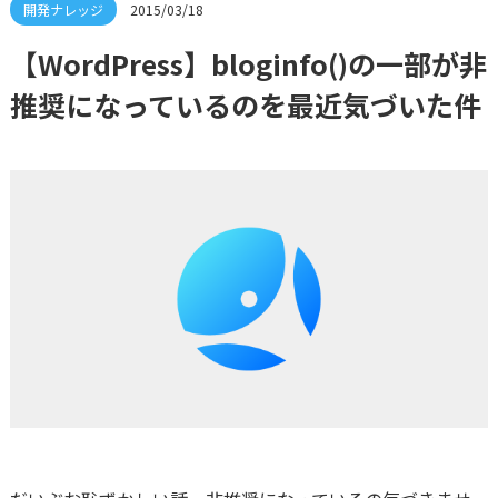
2015/03/18
【WordPress】bloginfo()の一部が非
推奨になっているのを最近気づいた件