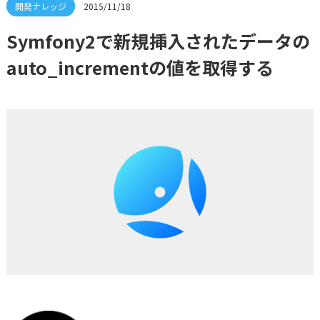
2015/11/18
Symfony2で新規挿入されたデータの
auto_incrementの値を取得する