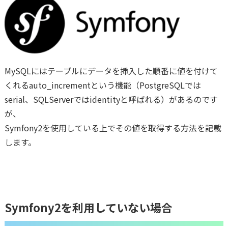
MySQLにはテーブルにデータを挿入した順番に値を付けて
くれるauto_incrementという機能（PostgreSQLでは
serial、SQLServerではidentityと呼ばれる）があるのです
が、
Symfony2を使用している上でその値を取得する方法を記載
します。
Symfony2を利用していない場合