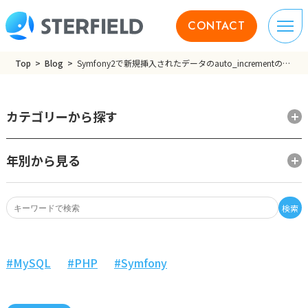
CONTACT
Top
Blog
Symfony2で新規挿入されたデータのauto_incrementの値を取得する
カテゴリーから探す
年別から見る
検索
MySQL
PHP
Symfony