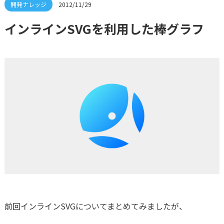
2012/11/29
インラインSVGを利用した棒グラフ
前回インラインSVGについてまとめてみましたが、