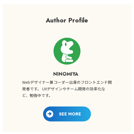
Author Profile
NINOMIYA
Webデザイナー兼コーダー出身のフロントエンド開
発者です。 UXデザインやチーム開発の効率化な
ど、勉強中です。
SEE MORE