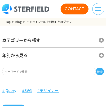
CONTACT
Top
Blog
インラインSVGを利用した棒グラフ
カテゴリーから探す
年別から見る
検索
jQuery
SVG
デザイナー