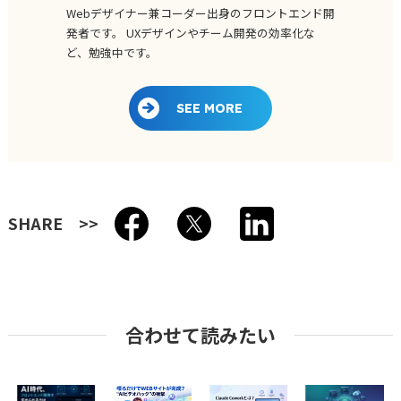
Webデザイナー兼コーダー出身のフロントエンド開
発者です。 UXデザインやチーム開発の効率化な
ど、勉強中です。
SEE MORE
SHARE
合わせて読みたい