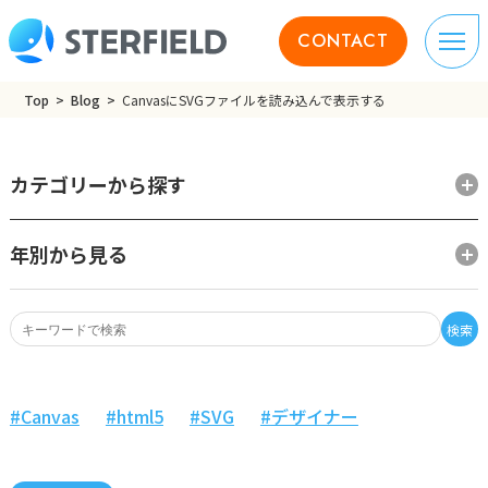
CONTACT
Top
Blog
CanvasにSVGファイルを読み込んで表示する
カテゴリーから探す
年別から見る
検索
Canvas
html5
SVG
デザイナー