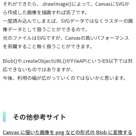
それができたら、.drawImage()によって、CanvasにSVGか
ら作成した画像を描画すれば完了です。
一度読み込んでしまえば、SVGデータではなくラスターの画
像データとして扱うことができるので、
元のファイルはSVGですが、Canvasの高いパフォーマンス
を邪魔すること無く扱うことができます。
Blob()や.createObjectURL()がFileAPIというIE9以下では対
応できないものではありますが、
今後、利用の幅が広がっていくのではないかと思います。
その他参考サイト
Canvas に描いた画像を png などの形式の Blob に変換する