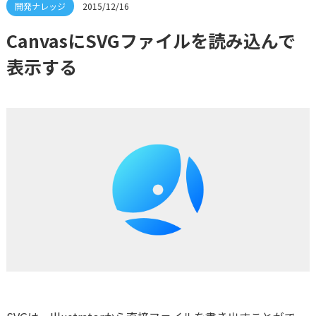
2015/12/16
CanvasにSVGファイルを読み込んで
表示する