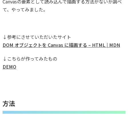
Canvasの要素として読み込んで描画する方法がないか調べ
て、やってみました。
↓参考にさせていただいたサイト
DOM オブジェクトを Canvas に描画する – HTML | MDN
↓こちらが作ってみたもの
DEMO
方法