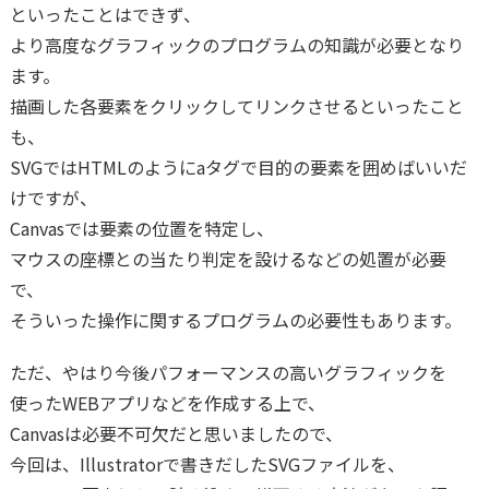
といったことはできず、
より高度なグラフィックのプログラムの知識が必要となり
ます。
描画した各要素をクリックしてリンクさせるといったこと
も、
SVGではHTMLのようにaタグで目的の要素を囲めばいいだ
けですが、
Canvasでは要素の位置を特定し、
マウスの座標との当たり判定を設けるなどの処置が必要
で、
そういった操作に関するプログラムの必要性もあります。
ただ、やはり今後パフォーマンスの高いグラフィックを
使ったWEBアプリなどを作成する上で、
Canvasは必要不可欠だと思いましたので、
今回は、Illustratorで書きだしたSVGファイルを、