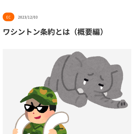
2023/12/03
ワシントン条約とは（概要編）