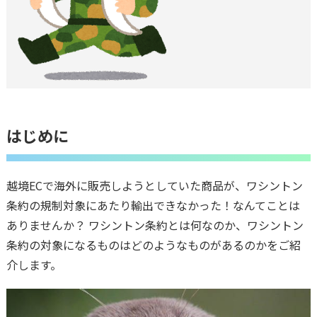
はじめに
越境ECで海外に販売しようとしていた商品が、ワシントン
条約の規制対象にあたり輸出できなかった！なんてことは
ありませんか？ ワシントン条約とは何なのか、ワシントン
条約の対象になるものはどのようなものがあるのかをご紹
介します。