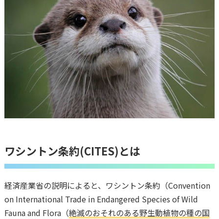
ワシントン条約(CITES)とは
経済産業省の説明によると、ワシントン条約（Convention
on International Trade in Endangered Species of Wild
Fauna and Flora（
絶滅のおそれのある野生動植物の種の国