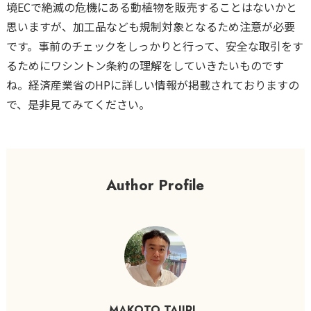
境ECで絶滅の危機にある動植物を販売することはないかと
思いますが、加工品なども規制対象となるため注意が必要
です。事前のチェックをしっかりと行って、安全な取引をす
るためにワシントン条約の理解をしていきたいものです
ね。経済産業省のHPに詳しい情報が掲載されておりますの
で、是非見てみてください。
Author Profile
MAKOTO TAJIRI