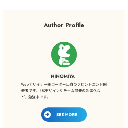
Author Profile
NINOMIYA
Webデザイナー兼コーダー出身のフロントエンド開
発者です。 UXデザインやチーム開発の効率化な
ど、勉強中です。
SEE MORE