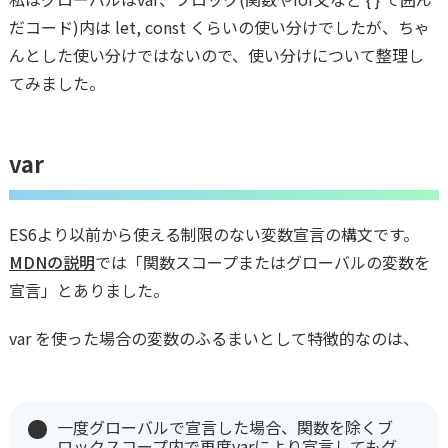
だコード)内は let, const くらいの使い分けでしたが、ちゃ
んとした使い分けではないので、使い分けについて整理し
てみました。
var
ES6より以前から使える制限のない変数宣言の構文です。
MDNの説明
では「関数スコープまたはグローバルの変数を
宣言」とありました。
var を使った場合の変数のふるまいとして特徴的なのは、
一度グローバルで宣言した場合、関数を除くブ
ロックスコープ内で再度varにより宣言してもグ