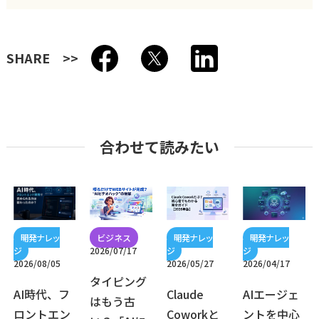
SHARE
合わせて読みたい
2026/07/17
2026/08/05
2026/05/27
2026/04/17
タイピング
AI時代、フ
Claude
AIエージェ
はもう古
ロントエン
Coworkと
ントを中心