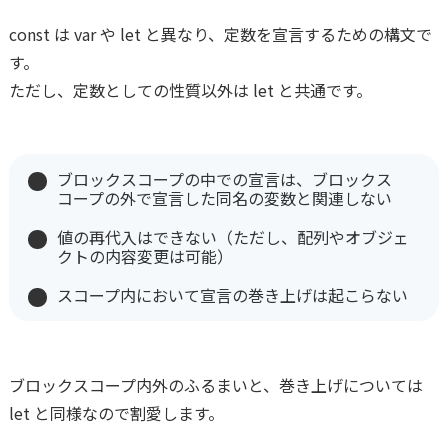
const は var や let と異なり、定数を宣言するための構文で
す。
ただし、定数としての性質以外は let と共通です。
ブロックスコープの中での宣言は、ブロックス
コープの外で宣言した同名の変数と関連しない
値の再代入はできない（ただし、配列やオブジェ
クトの内容変更は可能）
スコープ内において宣言の巻き上げは起こらない
ブロックスコープ内外のふるまいと、巻き上げについては
let と同様なので割愛します。