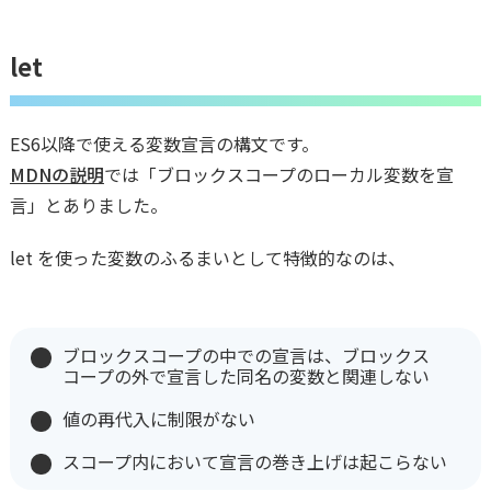
let
ES6以降で使える変数宣言の構文です。
MDNの説明
では「ブロックスコープのローカル変数を宣
言」とありました。
let を使った変数のふるまいとして特徴的なのは、
ブロックスコープの中での宣言は、ブロックス
コープの外で宣言した同名の変数と関連しない
値の再代入に制限がない
スコープ内において宣言の巻き上げは起こらない