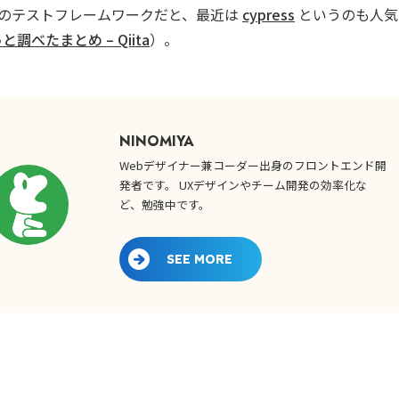
E2Eのテストフレームワークだと、最近は
cypress
というのも人気
調べたまとめ – Qiita
）。
NINOMIYA
Webデザイナー兼コーダー出身のフロントエンド開
発者です。 UXデザインやチーム開発の効率化な
ど、勉強中です。
SEE MORE