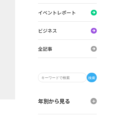
イベントレポート
ビジネス
全記事
検索
年別から見る