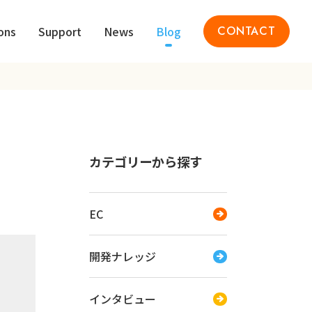
ons
Support
News
Blog
CONTACT
カテゴリーから探す
EC
開発ナレッジ
インタビュー