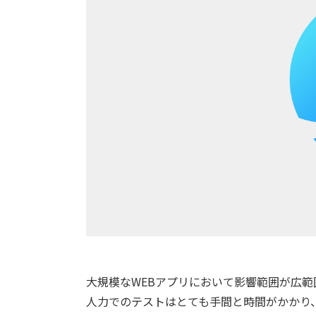
大規模なWEBアプリにおいて影響範囲が広
人力でのテストはとても手間と時間がかかり