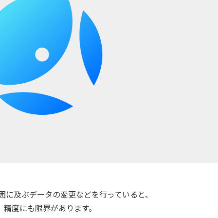
範囲に及ぶデータの変更などを行っていると、
、精度にも限界があります。