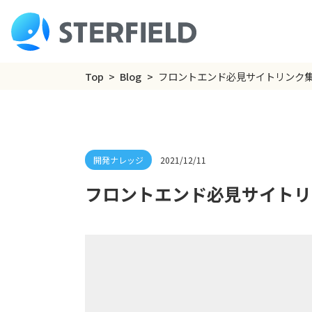
Top
Blog
フロントエンド必見サイトリンク
2021/12/11
フロントエンド必見サイトリ