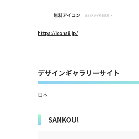
https://icons8.jp/
デザインギャラリーサイト
日本
SANKOU!