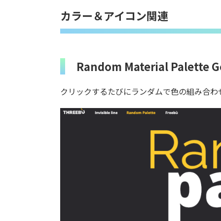
カラー＆アイコン関連
Random Material Palette 
クリックするたびにランダムで色の組み合わ