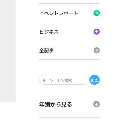
イベントレポート
ビジネス
全記事
検索
年別から見る