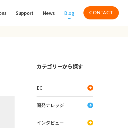
ons
Support
News
Blog
CONTACT
カテゴリーから探す
EC
開発ナレッジ
インタビュー