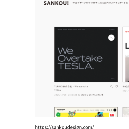
https://sankoudesign.com/