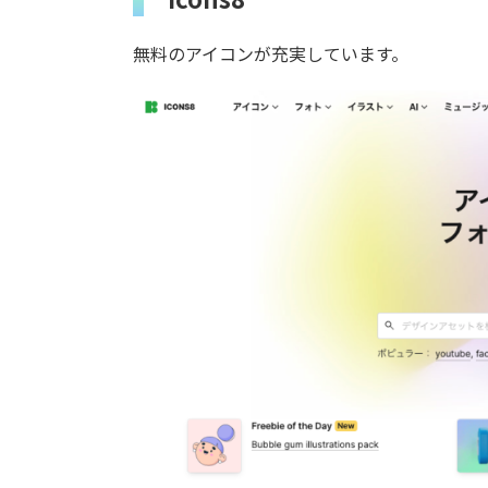
無料のアイコンが充実しています。