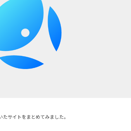
いたサイトをまとめてみました。