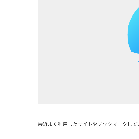
最近よく利用したサイトやブックマークして