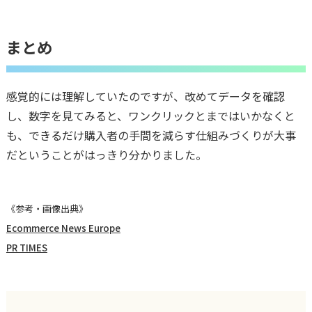
まとめ
感覚的には理解していたのですが、改めてデータを確認
し、数字を見てみると、ワンクリックとまではいかなくと
も、できるだけ購入者の手間を減らす仕組みづくりが大事
だということがはっきり分かりました。
《参考・画像出典》
Ecommerce News Europe
PR TIMES