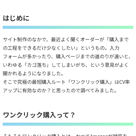
はじめに
サイト制作のなかで、最近よく聞くオーダーが「購入まで
の工程をできるだけ少なくしたい」というもの。入力
フォームが多かったり、購入ページまでの道のりが遠いと、
いわゆる「カゴ落ち」してしまいがち、という意見がよく
聞かれるようになりました。
そこで究極の最短購入ルート「ワンクリック購入」はCV率
アップに有効なのか？と思ったので調べてみました。
ワンクリック購入って？
そもそもワンクリック購入とは、かつてAmazonが特許を