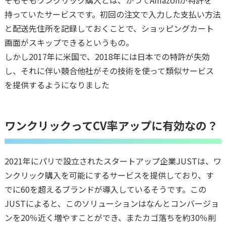
持っていたサービスです。初回の注文で入力した支払い方法
と配送先住所を記録しておくことで、ショッピングカート
画面がスキップできるというもの。
しかし2017年に米国で、2018年には日本での特許が失効
し、それに伴い競合他社がその技術を使って類似サービス
を提供するようになりました
ワンクリックってCV率アップに有効なの？
2021年にパリで設立されたスタートアップ企業JUSTは、ワ
ンクリック購入を可能にするサービスを提供しており、す
でに60を超えるブランドが導入しているそうです。この
JUSTによると、このソリューションはなんとコンバージョ
ンを20％近く増やすことができ、またカゴ落ちを約30％削