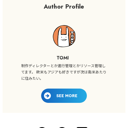
Author Profile
TOMI
制作ディレクターとか進行管理とかリソース管理し
てます。 欧米もアジアも好きですが次は南米あたり
に住みたい。
SEE MORE