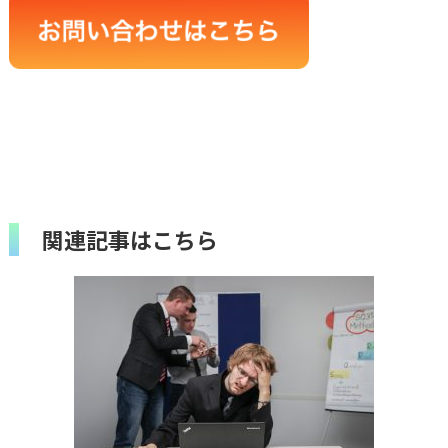
関連記事はこちら