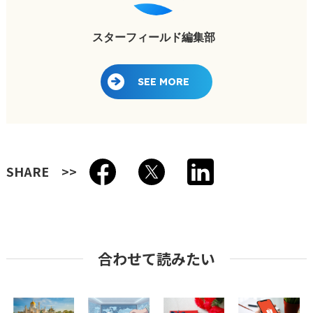
スターフィールド編集部
SEE MORE
SHARE
合わせて読みたい