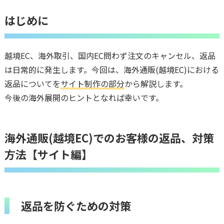
はじめに
越境EC、海外取引、国内EC問わず注文のキャンセル、返品
は日常的に発生します。今回は、海外通販(越境EC)における
返品についてを
サイト制作の部分
から解説します。
今後の海外展開のヒントとなれば幸いです。
海外通販(越境EC)でのお客様の返品、対策
方法【サイト編】
返品を防ぐための対策