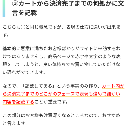
③カートから決済完了までの何処かに文
言を記載
こちらも①と同じ概念ですが、表現の仕方に違いが出来ま
す。
基本的に悪意に満ちたお客様ばかりがサイトに来訪するわ
けではありませんし、商品ページで赤字や太字のような表
現をしてしまうと、良い気持ちでお買い物していただけな
い恐れがでてきます。
なので、「記載してある」という事実のみ作り、
カート内か
ら決済完了までのどこかのフェーズで表現も強めで細かい
内容を記載する
ことが重要です。
この部分はお客様も注意深くなるところなので、おすすめ
と言えます。