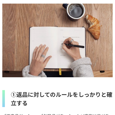
①返品に対してのルールをしっかりと確
立する