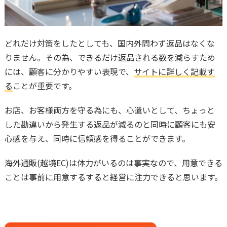
どれだけ対策をしたとしても、国内外問わず返品はなくな
りません。その為、できるだけ返品される数を減らすため
には、顧客に分かりやすい表現で、
サイトに詳しく記載す
る
ことが重要です。
お店、お客様両方を守る為にも、心遣いとして、ちょっと
した勘違いから発生する返品が減るのと同時に顧客にも安
心感を与え、同時に信頼感を得ることができます。
海外通販(越境EC)は体力がいるのは事実なので、用意できる
ことは事前に用意するすると経営に注力できると思います。