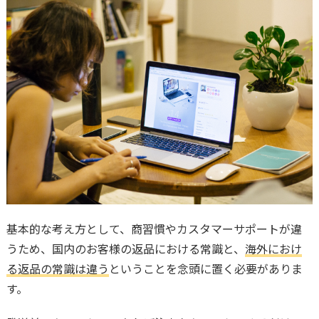
基本的な考え方として、商習慣やカスタマーサポートが違
うため、国内のお客様の返品における常識と、
海外におけ
る返品の常識は違う
ということを念頭に置く必要がありま
す。