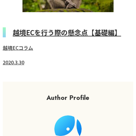
越境ECを行う際の懸念点【基礎編】
越境ECコラム
2020.3.30
Author Profile