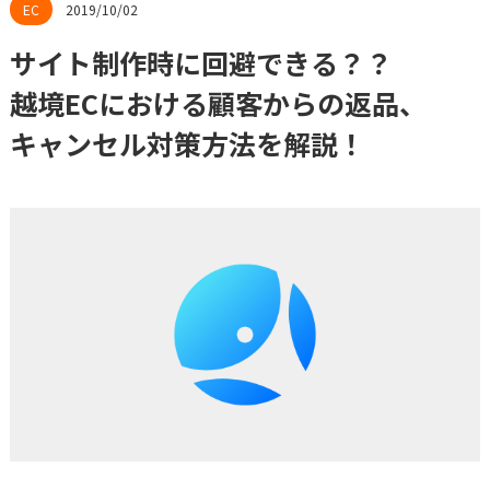
2019/10/02
サイト制作時に回避できる？？
越境ECにおける顧客からの返品、
キャンセル対策方法を解説！