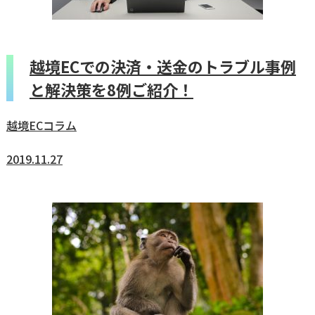
越境ECでの決済・送金のトラブル事例
と解決策を8例ご紹介！
越境ECコラム
2019.11.27